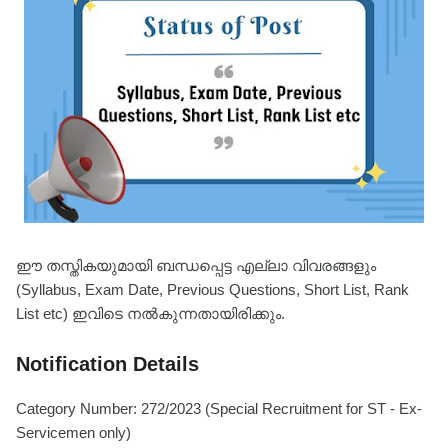
ഈ തസ്തികയുമായി ബന്ധപ്പെട്ട എല്ലാ വിവരങ്ങളും
(Syllabus, Exam Date, Previous Questions, Short List, Rank
List etc) ഇവിടെ നൽകുന്നതായിരിക്കും.
Notification Details
Category Number: 272/2023 (Special Recruitment for ST - Ex-
Servicemen only)