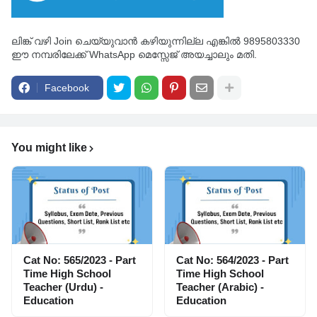
ലിങ്ക് വഴി Join ചെയ്യുവാൻ കഴിയുന്നില്ല എങ്കിൽ 9895803330
ഈ നമ്പരിലേക്ക് WhatsApp മെസ്സേജ് അയച്ചാലും മതി.
Facebook
You might like
Cat No: 565/2023 - Part
Cat No: 564/2023 - Part
Time High School
Time High School
Teacher (Urdu) -
Teacher (Arabic) -
Education
Education