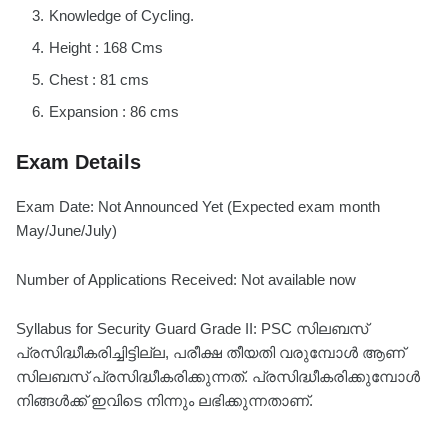
Knowledge of Cycling.
Height : 168 Cms
Chest : 81 cms
Expansion : 86 cms
Exam Details
Exam Date: Not Announced Yet (Expected exam month
May/June/July)
Number of Applications Received: Not available now
Syllabus for Security Guard Grade II: PSC സിലബസ്
പ്രസിദ്ധീകരിച്ചിട്ടില്ല, പരീക്ഷ തീയതി വരുമ്പോൾ ആണ്
സിലബസ് പ്രസിദ്ധീകരിക്കുന്നത്. പ്രസിദ്ധീകരിക്കുമ്പോൾ
നിങ്ങൾക്ക് ഇവിടെ നിന്നും ലഭിക്കുന്നതാണ്.