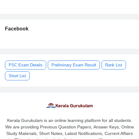
Facebook
PSC Exam Details
Preliminary Exam Result
Rank List
Short List
Kerala Gurukulam is an online learning platform for all students.
We are providing Previous Question Papers, Answer Keys, Online
Study Materials, Short Notes, Latest Notifications, Current Affairs