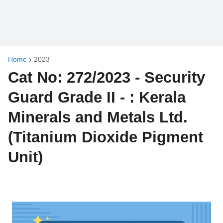
Home
2023
Cat No: 272/2023 - Security
Guard Grade II - : Kerala
Minerals and Metals Ltd.
(Titanium Dioxide Pigment
Unit)