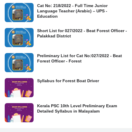
Cat No: 218/2022 - Full Time Junior
Language Teacher (Arabic) – UPS -
Education
Short List for 027/2022 - Beat Forest Officer -
Palakkad District
Preliminary List for Cat No:027/2022 - Beat
Forest Officer - Forest
Syllabus for Forest Boat Driver
Kerala PSC 10th Level Preliminary Exam
Detailed Syllabus in Malayalam