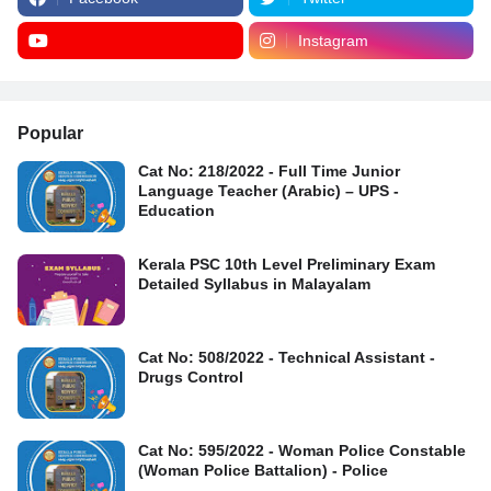
Instagram
Popular
Cat No: 218/2022 - Full Time Junior
Language Teacher (Arabic) – UPS -
Education
Kerala PSC 10th Level Preliminary Exam
Detailed Syllabus in Malayalam
Cat No: 508/2022 - Technical Assistant -
Drugs Control
Cat No: 595/2022 - Woman Police Constable
(Woman Police Battalion) - Police