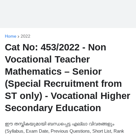
Home
2022
Cat No: 453/2022 - Non
Vocational Teacher
Mathematics – Senior
(Special Recruitment from
ST only) - Vocational Higher
Secondary Education
ഈ തസ്തികയുമായി ബന്ധപ്പെട്ട എല്ലാ വിവരങ്ങളും
(Syllabus, Exam Date, Previous Questions, Short List, Rank