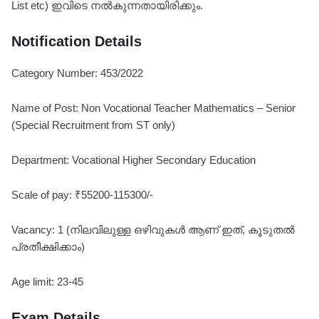
List etc) ഇവിടെ നൽകുന്നതായിരിക്കും.
Notification Details
Category Number: 453/2022
Name of Post: Non Vocational Teacher Mathematics – Senior
(Special Recruitment from ST only)
Department: Vocational Higher Secondary Education
Scale of pay: ₹55200-115300/-
Vacancy: 1 (നിലവിലുള്ള ഒഴിവുകൾ ആണ് ഇത്, കൂടുതൽ
പ്രതീക്ഷിക്കാം)
Age limit: 23-45
Exam Details