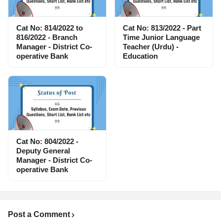
Cat No: 814/2022 to
Cat No: 813/2022 - Part
816/2022 - Branch
Time Junior Language
Manager - District Co-
Teacher (Urdu) -
operative Bank
Education
Cat No: 804/2022 -
Deputy General
Manager - District Co-
operative Bank
Post a Comment