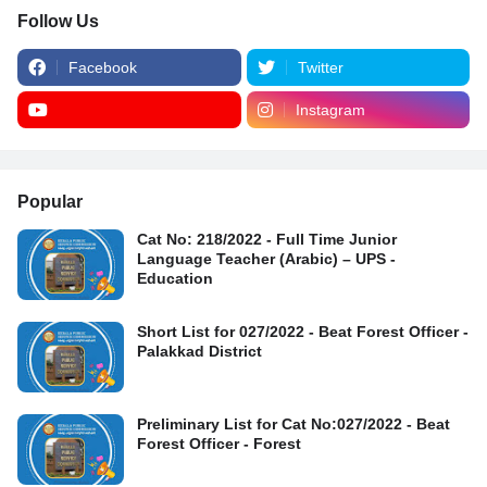
Follow Us
Facebook
Twitter
Instagram
Popular
Cat No: 218/2022 - Full Time Junior
Language Teacher (Arabic) – UPS -
Education
Short List for 027/2022 - Beat Forest Officer -
Palakkad District
Preliminary List for Cat No:027/2022 - Beat
Forest Officer - Forest