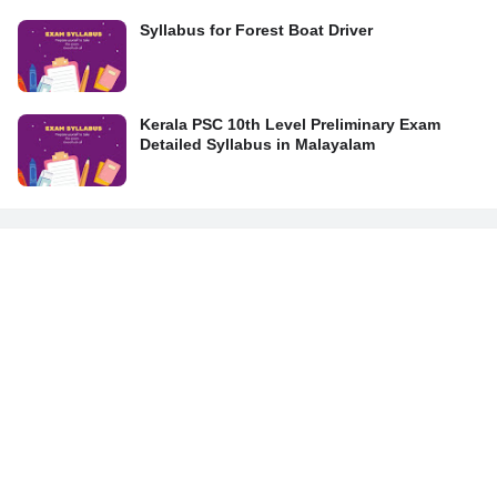
Syllabus for Forest Boat Driver
Kerala PSC 10th Level Preliminary Exam
Detailed Syllabus in Malayalam