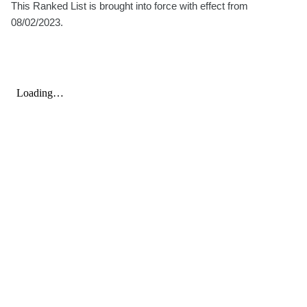
This Ranked List is brought into force with effect from
08/02/2023.