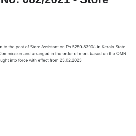
ion to the post of Store Assistant on Rs 5250-8390/- in Kerala State
 Commission and arranged in the order of merit based on the OMR
ught into force with effect from 23.02.2023