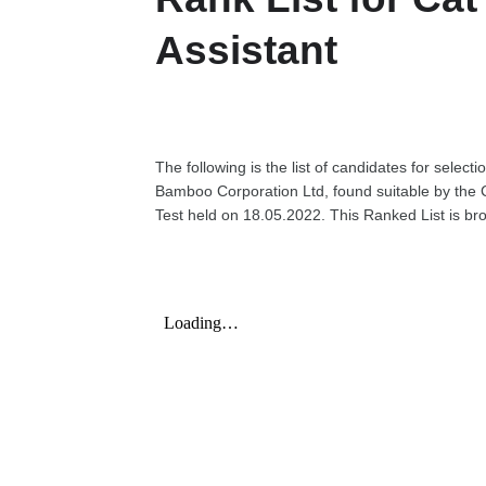
Assistant
The following is the list of candidates for select
Bamboo Corporation Ltd, found suitable by the
Test held on 18.05.2022. This Ranked List is bro