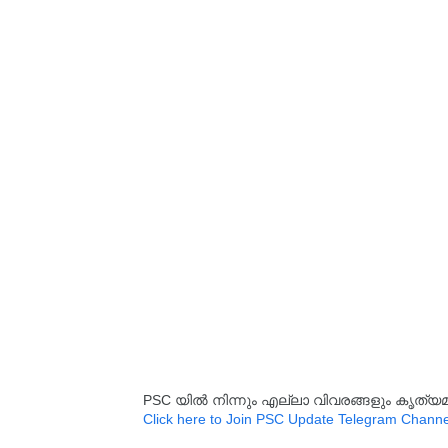
PSC യിൽ നിന്നും എല്ലാ വിവരങ്ങളും കൃത
Click here to Join PSC Update Telegram Channe