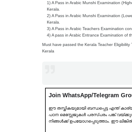
1) A Pass in Arabic Munshi Examination (Hig
Kerala.
2) A Pass in Arabic Munshi Examination (Lo
Kerala.
3) A Pass in Arabic Teachers Examination co
4) A pass in Arabic Entrance Examination of th
Must have passed the Kerala Teacher Eligibility
Kerala
Join WhatsApp/Telegram Gr
ഈ തസ്തികയുമായി ബന്ധപ്പെട്ട എന്ത് കാര
പഠന മെസ്സേജുകൾ പരസ്പരം പങ്ക് വയ്ക്കുവാ
നിങ്ങൾക്ക് ഉപയോഗപ്പെടുത്താം. ഈ ലിങ്കി