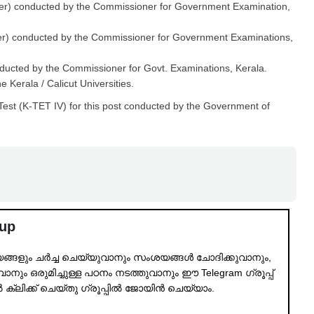
her) conducted by the Commissioner for Government Examination,
wer) conducted by the Commissioner for Government Examinations,
nducted by the Commissioner for Govt. Examinations, Kerala.
e Kerala / Calicut Universities.
 Test (K-TET IV) for this post conducted by the Government of
oup
്യങ്ങളും ചർച്ച ചെയ്യുവാനും സംശയങ്ങൾ ചോദിക്കുവാനും,
നും ഒരുമിച്ചുള്ള പഠനം നടത്തുവാനും ഈ Telegram ഗ്രൂപ്പ്
ൽ ക്ലിക്ക് ചെയ്തു ഗ്രൂപ്പിൽ ജോയിൻ ചെയ്യാം.