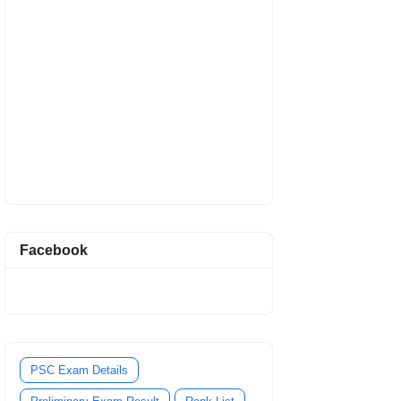
Facebook
PSC Exam Details