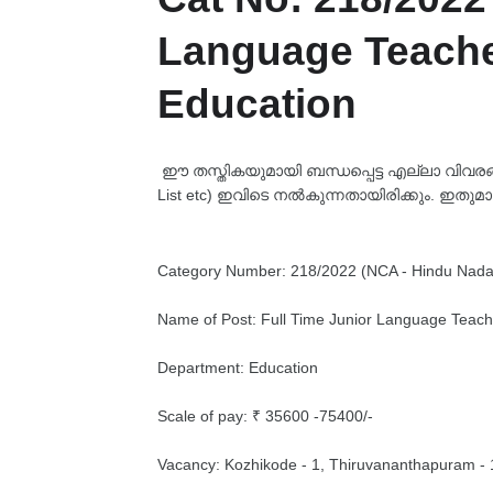
Language Teacher
Education
ഈ തസ്തികയുമായി ബന്ധപ്പെട്ട എല്ലാ വിവരങ്ങളും
List etc) ഇവിടെ നൽകുന്നതായിരിക്കും. ഇതുമാ
Category Number: 218/2022 (NCA - Hindu Nada
Name of Post: Full Time Junior Language Teach
Department: Education
Scale of pay: ₹ 35600 -75400/-
Vacancy: Kozhikode - 1, Thiruvananthapuram - 