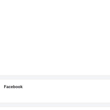
Facebook