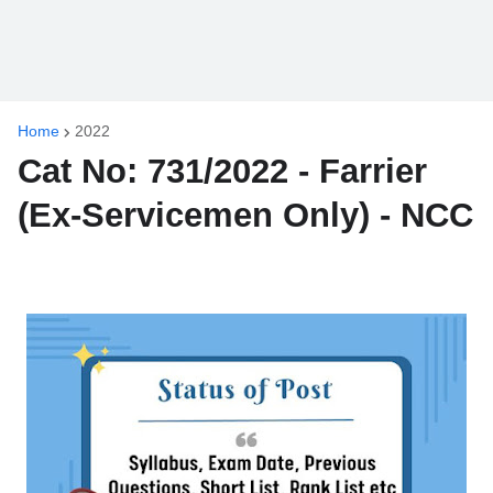
Home
2022
Cat No: 731/2022 - Farrier
(Ex-Servicemen Only) - NCC