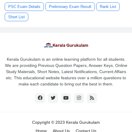
PSC Exam Details
Preliminary Exam Result
Rank List
Short List
Kerala Gurukulam is an online learning platform for all students.
We are providing Previous Question Papers, Answer Keys, Online
Study Materials, Short Notes, Latest Notifications, Current Affairs
etc. This educational website features over a million questions to
make each candidate to bring out the best in them.
Copyright © 2023 Kerala Gurukulam
Home
About Us
Contact Us