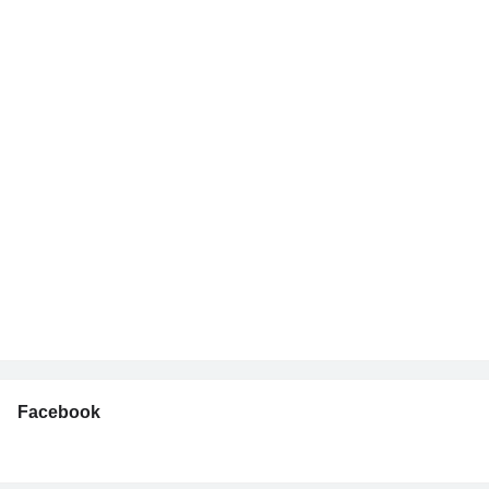
Facebook