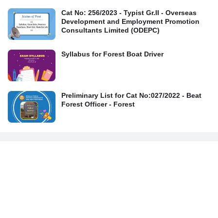
Cat No: 256/2023 - Typist Gr.II - Overseas
Development and Employment Promotion
Consultants Limited (ODEPC)
Syllabus for Forest Boat Driver
Preliminary List for Cat No:027/2022 - Beat
Forest Officer - Forest