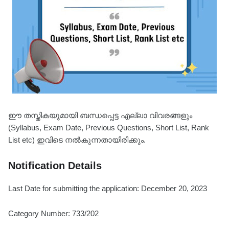
ഈ തസ്തികയുമായി ബന്ധപ്പെട്ട എല്ലാ വിവരങ്ങളും
(Syllabus, Exam Date, Previous Questions, Short List, Rank
List etc) ഇവിടെ നൽകുന്നതായിരിക്കും.
Notification Details
Last Date for submitting the application: December 20, 2023
Category Number: 733/202