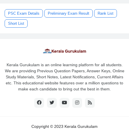
PSC Exam Details
Preliminary Exam Result
Rank List
Short List
Kerala Gurukulam is an online learning platform for all students.
We are providing Previous Question Papers, Answer Keys, Online
Study Materials, Short Notes, Latest Notifications, Current Affairs
etc. This educational website features over a million questions to
make each candidate to bring out the best in them.
Copyright © 2023 Kerala Gurukulam