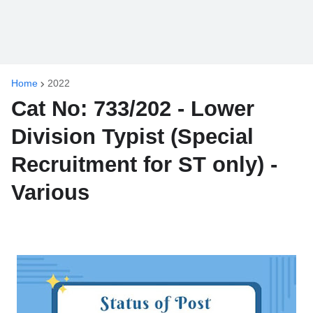
Home
2022
Cat No: 733/202 - Lower
Division Typist (Special
Recruitment for ST only) -
Various