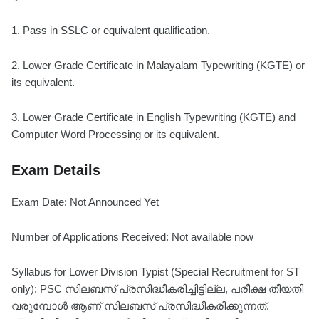
1. Pass in SSLC or equivalent qualification.
2. Lower Grade Certificate in Malayalam Typewriting (KGTE) or
its equivalent.
3. Lower Grade Certificate in English Typewriting (KGTE) and
Computer Word Processing or its equivalent.
Exam Details
Exam Date: Not Announced Yet
Number of Applications Received: Not available now
Syllabus for Lower Division Typist (Special Recruitment for ST
only): PSC സിലബസ് പ്രസിദ്ധീകരിച്ചിട്ടില്ല, പരീക്ഷ തീയതി
വരുമ്പോൾ ആണ് സിലബസ് പ്രസിദ്ധീകരിക്കുന്നത്.