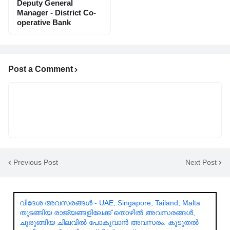
Deputy General
Manager - District Co-
operative Bank
Post a Comment
Previous Post
Next Post
വിദേശ അവസരങ്ങൾ - UAE, Singapore, Tailand, Malta
തുടങ്ങിയ രാജ്യങ്ങളിലേക്ക് തൊഴിൽ അവസരങ്ങൾ,
ചുരുങ്ങിയ ചിലവിൽ പോകുവാൻ അവസരം. കൂടുതൽ