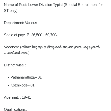
Name of Post: Lower Division Typist (Special Recruitment for
ST only)
Department: Various
Scale of pay: ₹. 26,500 - 60,700/-
Vacancy: (നിലവിലുള്ള ഒഴിവുകൾ ആണ് ഇത്, കൂടുതൽ
പ്രതീക്ഷിക്കാം)
District wise :
Pathanamthitta– 01
Kozhikode– 01
Age limit: : 18-41
Qualifications: