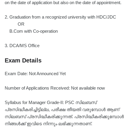
on the date of application but also on the date of appointment.
2. Graduation from a recognized university with HDC/JDC
OR
B.Com with Co-operation
3. DCA/MS Office
Exam Details
Exam Date: Not Announced Yet
Number of Applications Received: Not available now
Syllabus for Manager Grade-II: PSC സിലബസ്
പ്രസിദ്ധീകരിച്ചിട്ടില്ല, പരീക്ഷ തീയതി വരുമ്പോൾ ആണ്
സിലബസ് പ്രസിദ്ധീകരിക്കുന്നത്. പ്രസിദ്ധീകരിക്കുമ്പോൾ
നിങ്ങൾക്ക് ഇവിടെ നിന്നും ലഭിക്കുന്നതാണ്.