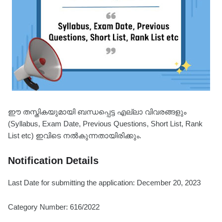
ഈ തസ്തികയുമായി ബന്ധപ്പെട്ട എല്ലാ വിവരങ്ങളും
(Syllabus, Exam Date, Previous Questions, Short List, Rank
List etc) ഇവിടെ നൽകുന്നതായിരിക്കും.
Notification Details
Last Date for submitting the application: December 20, 2023
Category Number: 616/2022