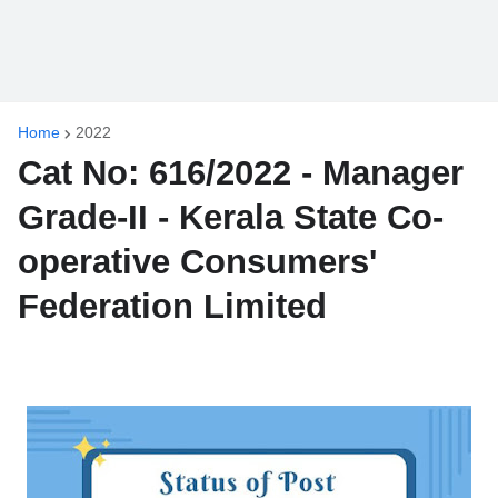
Home
2022
Cat No: 616/2022 - Manager
Grade-II - Kerala State Co-
operative Consumers'
Federation Limited