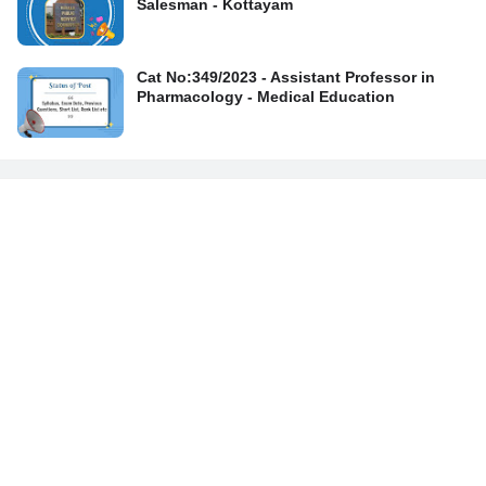
Salesman - Kottayam
Cat No:349/2023 - Assistant Professor in
Pharmacology - Medical Education