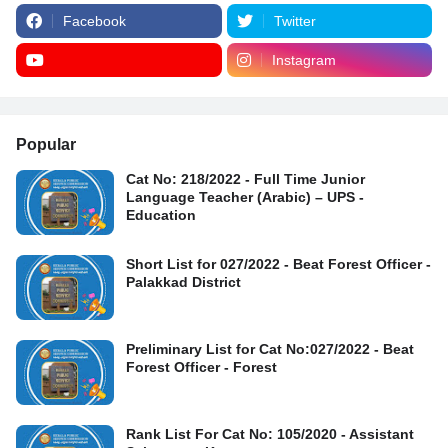
Facebook
Twitter
Instagram
Popular
Cat No: 218/2022 - Full Time Junior
Language Teacher (Arabic) – UPS -
Education
Short List for 027/2022 - Beat Forest Officer -
Palakkad District
Preliminary List for Cat No:027/2022 - Beat
Forest Officer - Forest
Rank List For Cat No: 105/2020 - Assistant