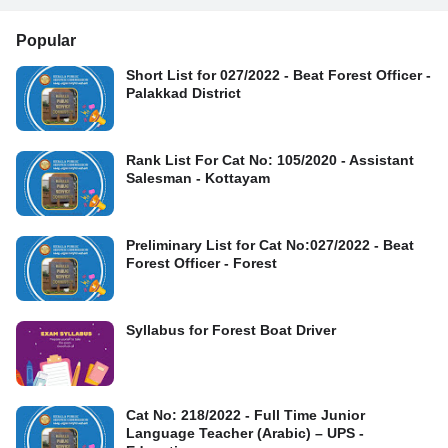
Popular
Short List for 027/2022 - Beat Forest Officer -
Palakkad District
Rank List For Cat No: 105/2020 - Assistant
Salesman - Kottayam
Preliminary List for Cat No:027/2022 - Beat
Forest Officer - Forest
Syllabus for Forest Boat Driver
Cat No: 218/2022 - Full Time Junior
Language Teacher (Arabic) – UPS -