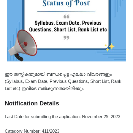
ഈ തസ്തികയുമായി ബന്ധപ്പെട്ട എല്ലാ വിവരങ്ങളും
(Syllabus, Exam Date, Previous Questions, Short List, Rank
List etc) ഇവിടെ നൽകുന്നതായിരിക്കും.
Notification Details
Last Date for submitting the application: November 29, 2023
Category Number: 411/2023