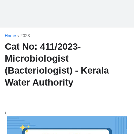
Home
2023
Cat No: 411/2023-
Microbiologist
(Bacteriologist) - Kerala
Water Authority
\