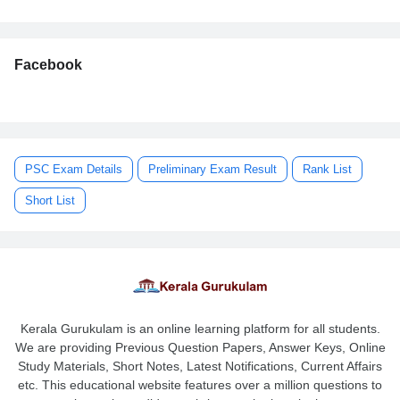
Facebook
PSC Exam Details
Preliminary Exam Result
Rank List
Short List
Kerala Gurukulam is an online learning platform for all students.
We are providing Previous Question Papers, Answer Keys, Online
Study Materials, Short Notes, Latest Notifications, Current Affairs
etc. This educational website features over a million questions to