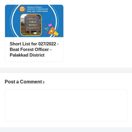
Short List for 027/2022 -
Beat Forest Officer -
Palakkad District
Post a Comment