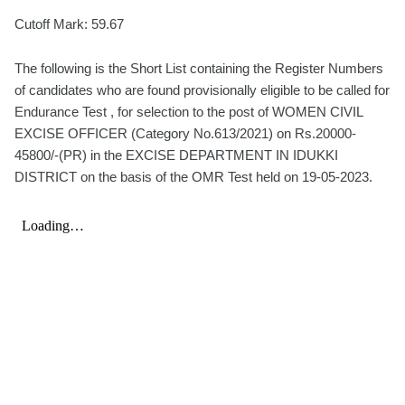
Cutoff Mark: 59.67
The following is the Short List containing the Register Numbers
of candidates who are found provisionally eligible to be called for
Endurance Test , for selection to the post of WOMEN CIVIL
EXCISE OFFICER (Category No.613/2021) on Rs.20000-
45800/-(PR) in the EXCISE DEPARTMENT IN IDUKKI
DISTRICT on the basis of the OMR Test held on 19-05-2023.