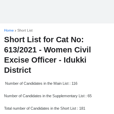
Home
Short List
Short List for Cat No:
613/2021 - Women Civil
Excise Officer - Idukki
District
Number of Candidates in the Main List : 116
Number of Candidates in the Supplementary List : 65
Total number of Candidates in the Short List : 181