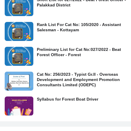
Palakkad District
Rank List For Cat No: 105/2020 - Assistant
Salesman - Kottayam
Preliminary List for Cat No:027/2022 - Beat
Forest Officer - Forest
Cat No: 256/2023 - Typist Gr.II - Overseas
Development and Employment Promotion
Consultants Limited (ODEPC)
Syllabus for Forest Boat Driver