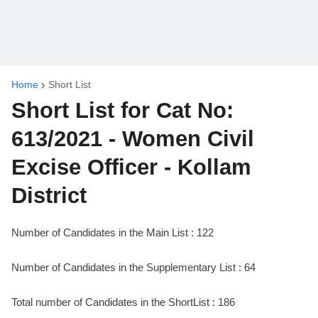
Home
Short List
Short List for Cat No:
613/2021 - Women Civil
Excise Officer - Kollam
District
Number of Candidates in the Main List : 122
Number of Candidates in the Supplementary List : 64
Total number of Candidates in the ShortList : 186