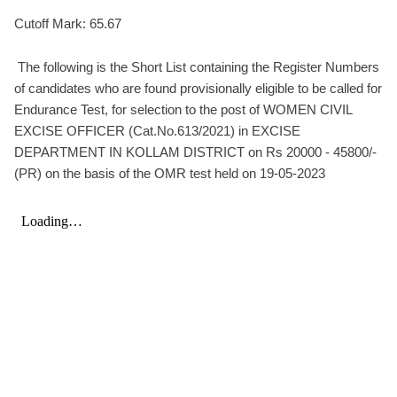
Cutoff Mark: 65.67
The following is the Short List containing the Register Numbers
of candidates who are found provisionally eligible to be called for
Endurance Test, for selection to the post of WOMEN CIVIL
EXCISE OFFICER (Cat.No.613/2021) in EXCISE
DEPARTMENT IN KOLLAM DISTRICT on Rs 20000 - 45800/-
(PR) on the basis of the OMR test held on 19-05-2023