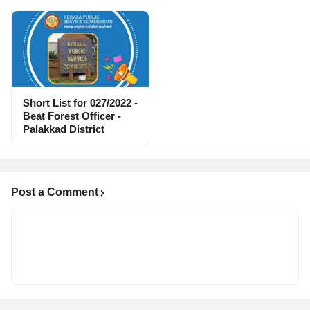
Short List for 027/2022 -
Beat Forest Officer -
Palakkad District
Post a Comment