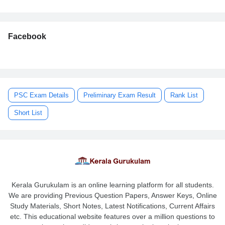
Facebook
PSC Exam Details
Preliminary Exam Result
Rank List
Short List
Kerala Gurukulam is an online learning platform for all students.
We are providing Previous Question Papers, Answer Keys, Online
Study Materials, Short Notes, Latest Notifications, Current Affairs
etc. This educational website features over a million questions to