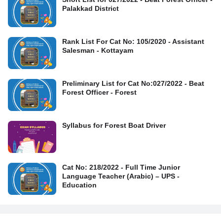
Palakkad District
Rank List For Cat No: 105/2020 - Assistant
Salesman - Kottayam
Preliminary List for Cat No:027/2022 - Beat
Forest Officer - Forest
Syllabus for Forest Boat Driver
Cat No: 218/2022 - Full Time Junior
Language Teacher (Arabic) – UPS -
Education