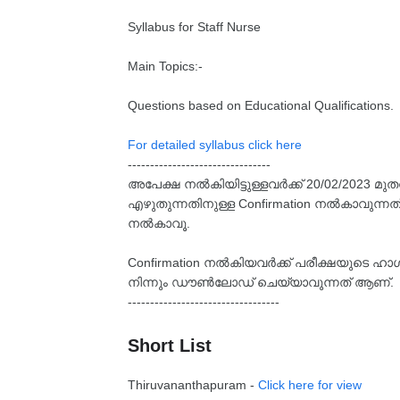
Syllabus for Staff Nurse
Main Topics:-
Questions based on Educational Qualifications.
For detailed syllabus click here
--------------------------------
അപേക്ഷ നൽകിയിട്ടുള്ളവർക്ക് 20/02/2023 
എഴുതുന്നതിനുള്ള Confirmation നൽകാവുന്നത് 
നൽകാവൂ.
Confirmation നൽകിയവർക്ക് പരീക്ഷയുടെ ഹാൾ
നിന്നും ഡൗൺലോഡ് ചെയ്യാവുന്നത് ആണ്.
----------------------------------
Short List
Thiruvananthapuram -
Click here for view