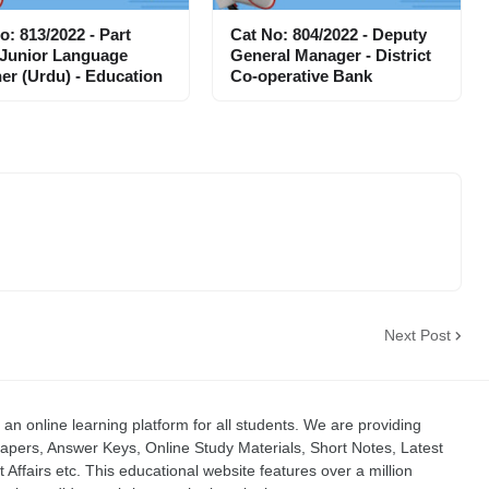
o: 813/2022 - Part
Cat No: 804/2022 - Deputy
 Junior Language
General Manager - District
er (Urdu) - Education
Co-operative Bank
Next Post
an online learning platform for all students. We are providing
apers, Answer Keys, Online Study Materials, Short Notes, Latest
t Affairs etc. This educational website features over a million