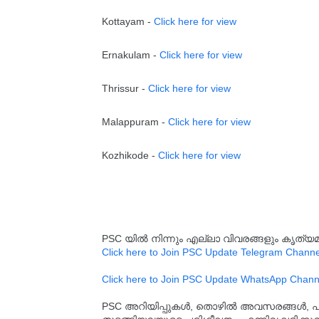
Kottayam -
Click here for view
Ernakulam -
Click here for view
Thrissur -
Click here for view
Malappuram -
Click here for view
Kozhikode -
Click here for view
PSC യിൽ നിന്നും എല്ലാ വിവരങ്ങളും കൃത
Click here to Join PSC Update Telegram Channe
Click here to Join PSC Update WhatsApp Chann
PSC അറിയിപ്പുകൾ, തൊഴിൽ അവസരങ്ങൾ, പരീക്ഷ 