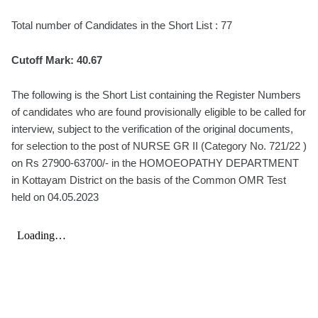
Total number of Candidates in the Short List : 77
Cutoff Mark: 40.67
The following is the Short List containing the Register Numbers
of candidates who are found provisionally eligible to be called for
interview, subject to the verification of the original documents,
for selection to the post of NURSE GR II (Category No. 721/22 )
on Rs 27900-63700/- in the HOMOEOPATHY DEPARTMENT
in Kottayam District on the basis of the Common OMR Test
held on 04.05.2023