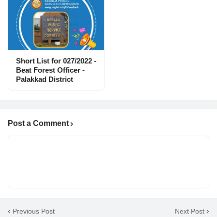
Short List for 027/2022 -
Beat Forest Officer -
Palakkad District
Post a Comment
Previous Post
Next Post