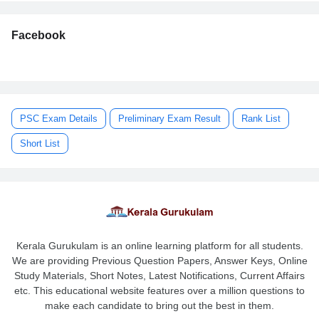
Facebook
PSC Exam Details
Preliminary Exam Result
Rank List
Short List
Kerala Gurukulam is an online learning platform for all students.
We are providing Previous Question Papers, Answer Keys, Online
Study Materials, Short Notes, Latest Notifications, Current Affairs
etc. This educational website features over a million questions to
make each candidate to bring out the best in them.