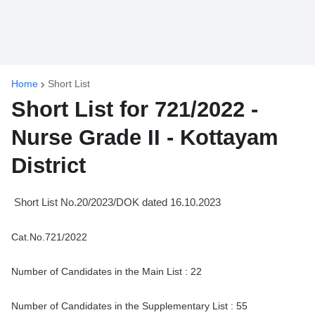
Home
Short List
Short List for 721/2022 -
Nurse Grade II - Kottayam
District
Short List No.20/2023/DOK dated 16.10.2023
Cat.No.721/2022
Number of Candidates in the Main List : 22
Number of Candidates in the Supplementary List : 55