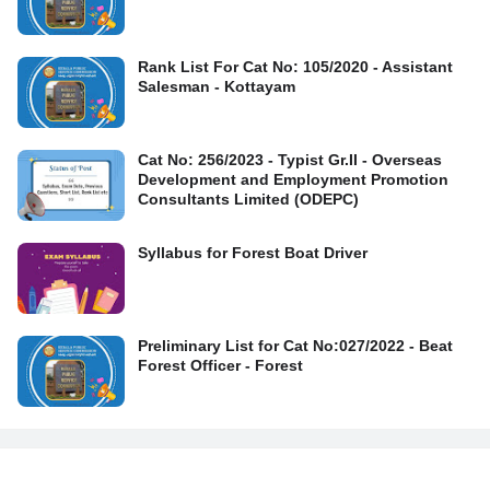
Rank List For Cat No: 105/2020 - Assistant
Salesman - Kottayam
Cat No: 256/2023 - Typist Gr.II - Overseas
Development and Employment Promotion
Consultants Limited (ODEPC)
Syllabus for Forest Boat Driver
Preliminary List for Cat No:027/2022 - Beat
Forest Officer - Forest