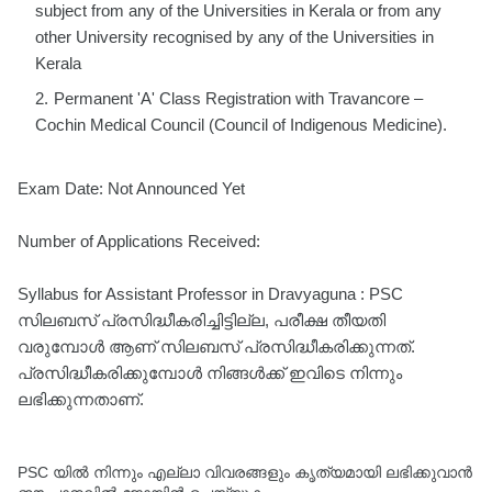
subject from any of the Universities in Kerala or from any
other University recognised by any of the Universities in
Kerala
Permanent 'A' Class Registration with Travancore –
Cochin Medical Council (Council of Indigenous Medicine).
Exam Date: Not Announced Yet
Number of Applications Received:
Syllabus for Assistant Professor in Dravyaguna : PSC
സിലബസ് പ്രസിദ്ധീകരിച്ചിട്ടില്ല, പരീക്ഷ തീയതി
വരുമ്പോൾ ആണ് സിലബസ് പ്രസിദ്ധീകരിക്കുന്നത്.
പ്രസിദ്ധീകരിക്കുമ്പോൾ നിങ്ങൾക്ക് ഇവിടെ നിന്നും
ലഭിക്കുന്നതാണ്.
PSC യിൽ നിന്നും എല്ലാ വിവരങ്ങളും കൃത്യമായി ലഭിക്കുവാൻ