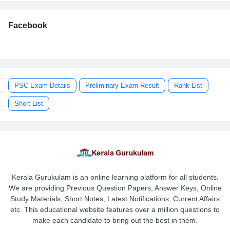
Facebook
PSC Exam Details
Preliminary Exam Result
Rank List
Short List
Kerala Gurukulam is an online learning platform for all students.
We are providing Previous Question Papers, Answer Keys, Online
Study Materials, Short Notes, Latest Notifications, Current Affairs
etc. This educational website features over a million questions to
make each candidate to bring out the best in them.