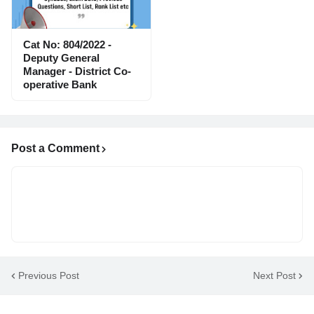
Cat No: 804/2022 -
Deputy General
Manager - District Co-
operative Bank
Post a Comment
Previous Post
Next Post