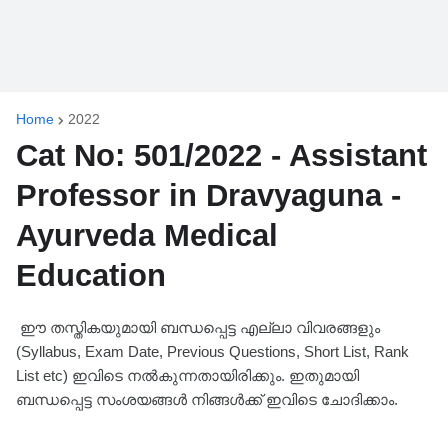
Home
2022
Cat No: 501/2022 - Assistant
Professor in Dravyaguna -
Ayurveda Medical
Education
ഈ തസ്തികയുമായി ബന്ധപ്പെട്ട എല്ലാ വിവരങ്ങളും
(Syllabus, Exam Date, Previous Questions, Short List, Rank
List etc) ഇവിടെ നൽകുന്നതായിരിക്കും. ഇതുമായി
ബന്ധപ്പെട്ട സംശയങ്ങൾ നിങ്ങൾക്ക് ഇവിടെ ചോദിക്കാം.