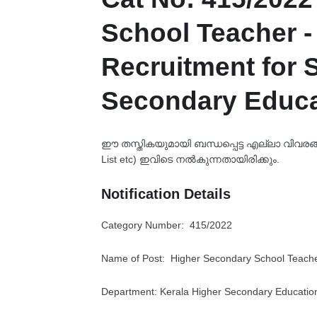
School Teacher - 
Recruitment for S
Secondary Educa
ഈ തസ്തികയുമായി ബന്ധപ്പെട്ട എല്ലാ വിവരങ്ങളും
List etc) ഇവിടെ നൽകുന്നതായിരിക്കും.
Notification Details
Category Number: 415/2022
Name of Post: Higher Secondary School Teacher 
Department: Kerala Higher Secondary Educatio