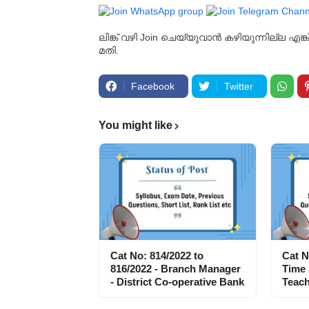
ലിങ്ക് വഴി Join ചെയ്യുവാൻ കഴിയുന്നില്ല എങ
മതി.
Facebook
Twitter
You might like
Cat No: 814/2022 to
Cat N
816/2022 - Branch Manager
Time
- District Co-operative Bank
Teach