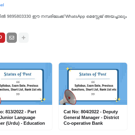
്കിൽ 9895803330 ഈ നമ്പരിലേക്ക് WhatsApp മെസ്സേജ് അയച്ചാലും
o: 813/2022 - Part
Cat No: 804/2022 - Deputy
 Junior Language
General Manager - District
er (Urdu) - Education
Co-operative Bank