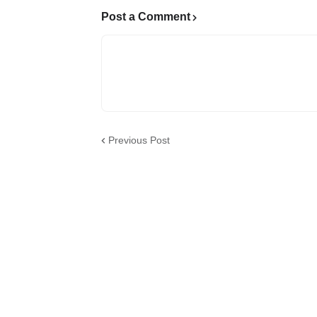
Post a Comment
Previous Post