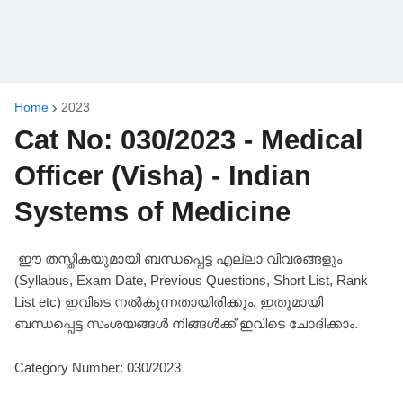
Home
2023
Cat No: 030/2023 - Medical
Officer (Visha) - Indian
Systems of Medicine
ഈ തസ്തികയുമായി ബന്ധപ്പെട്ട എല്ലാ വിവരങ്ങളും
(Syllabus, Exam Date, Previous Questions, Short List, Rank
List etc) ഇവിടെ നൽകുന്നതായിരിക്കും. ഇതുമായി
ബന്ധപ്പെട്ട സംശയങ്ങൾ നിങ്ങൾക്ക് ഇവിടെ ചോദിക്കാം.
Category Number: 030/2023