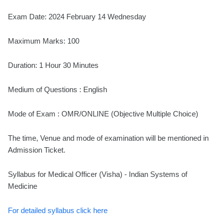
Exam Date: 2024 February 14 Wednesday
Maximum Marks: 100
Duration: 1 Hour 30 Minutes
Medium of Questions : English
Mode of Exam : OMR/ONLINE (Objective Multiple Choice)
The time, Venue and mode of examination will be mentioned in
Admission Ticket.
Syllabus for Medical Officer (Visha) - Indian Systems of
Medicine
For detailed syllabus click here