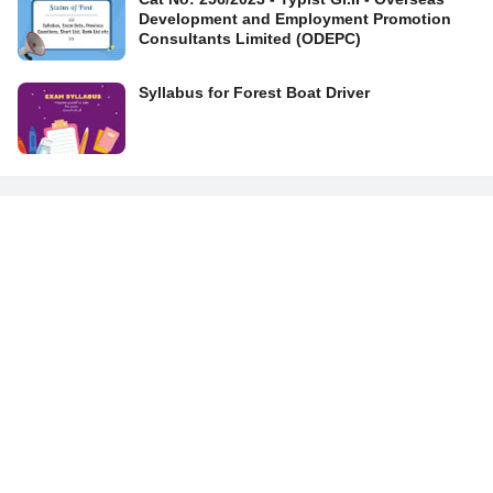
Development and Employment Promotion
Consultants Limited (ODEPC)
Syllabus for Forest Boat Driver