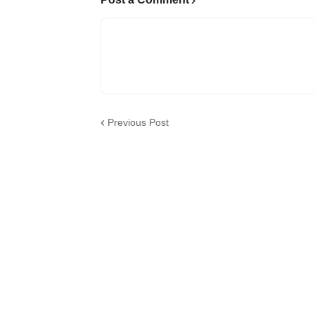
Previous Post