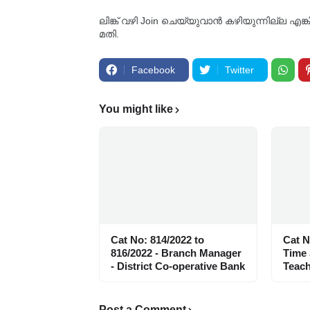
ലിങ്ക് വഴി Join ചെയ്യുവാൻ കഴിയുന്നില്ല എങ
മതി.
Facebook
Twitter
You might like
Cat No: 814/2022 to
Cat N
816/2022 - Branch Manager
Time
- District Co-operative Bank
Teach
Post a Comment