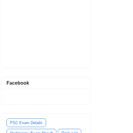
Facebook
PSC Exam Details