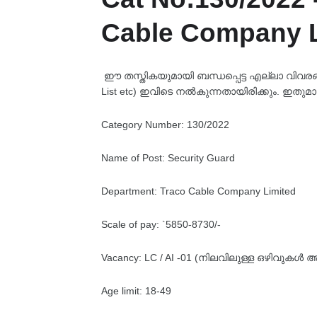
Cable Company L
ഈ തസ്തികയുമായി ബന്ധപ്പെട്ട എല്ലാ വിവരങ്ങളും
List etc) ഇവിടെ നൽകുന്നതായിരിക്കും. ഇതുമാ
Category Number: 130/2022
Name of Post: Security Guard
Department: Traco Cable Company Limited
Scale of pay: `5850-8730/-
Vacancy: LC / AI -01 (നിലവിലുള്ള ഒഴിവുകൾ 
Age limit: 18-49