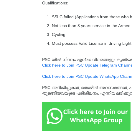
Qualifications:
SSLC failed (Applications from those who 
Not less than 3 years service in the Armed 
Cycling
Must possess Valid License in driving Light
PSC യിൽ നിന്നും എല്ലാ വിവരങ്ങളും കൃത
Click here to Join PSC Update Telegram Channe
Click here to Join PSC Update WhatsApp Chann
PSC അറിയിപ്പുകൾ, തൊഴിൽ അവസരങ്ങൾ, പരീക്ഷ 
തുടങ്ങിയവയുടെ പരിശീലനം, എന്നിവ ലഭിക്ക