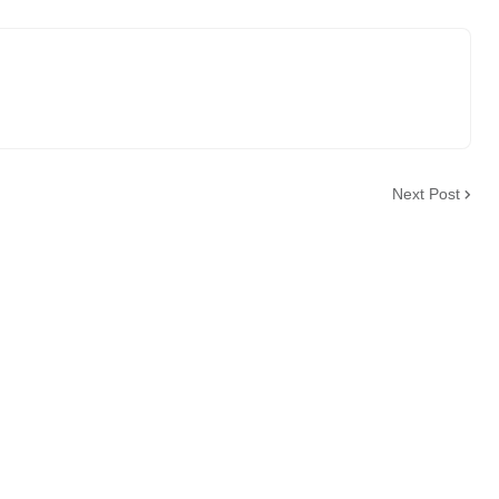
Next Post