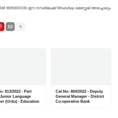
്കിൽ 9895803330 ഈ നമ്പരിലേക്ക് WhatsApp മെസ്സേജ് അയച്ചാലും
o: 813/2022 - Part
Cat No: 804/2022 - Deputy
 Junior Language
General Manager - District
er (Urdu) - Education
Co-operative Bank