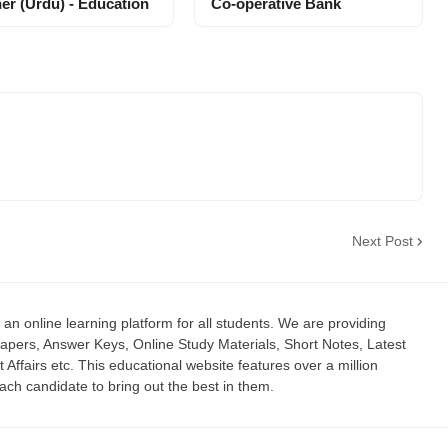
er (Urdu) - Education
Co-operative Bank
Next Post
an online learning platform for all students. We are providing
apers, Answer Keys, Online Study Materials, Short Notes, Latest
t Affairs etc. This educational website features over a million
ch candidate to bring out the best in them.