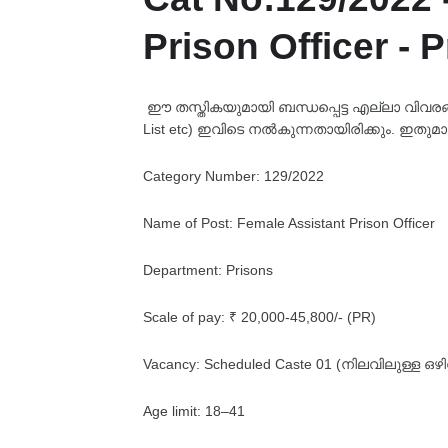
Prison Officer - 
ഈ തസ്തികയുമായി ബന്ധപ്പെട്ട എല്ലാ വിവരങ്ങളും
List etc) ഇവിടെ നൽകുന്നതായിരിക്കും. ഇതുമാ
Category Number: 129/2022
Name of Post: Female Assistant Prison Officer
Department: Prisons
Scale of pay: ₹ 20,000-45,800/- (PR)
Vacancy: Scheduled Caste 01 (നിലവിലുള്ള 
Age limit: 18–41