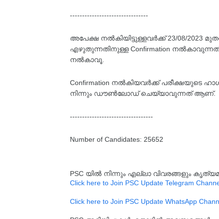
--------------------------------
അപേക്ഷ നൽകിയിട്ടുള്ളവർക്ക് 23/08/2023 
എഴുതുന്നതിനുള്ള Confirmation നൽകാവുന്നത് 
നൽകാവൂ.
Confirmation നൽകിയവർക്ക് പരീക്ഷയുടെ ഹാൾ
നിന്നും ഡൗൺലോഡ് ചെയ്യാവുന്നത് ആണ്.
----------------------------------
Number of Candidates: 25652
PSC യിൽ നിന്നും എല്ലാ വിവരങ്ങളും കൃത
Click here to Join PSC Update Telegram Channe
Click here to Join PSC Update WhatsApp Chann