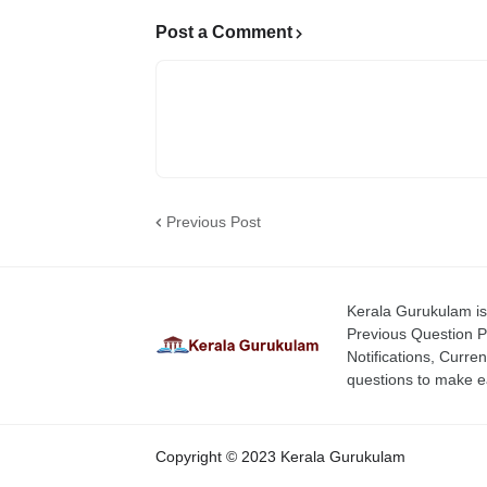
Post a Comment
Previous Post
Kerala Gurukulam is 
Previous Question P
Notifications, Curren
questions to make ea
Copyright © 2023 Kerala Gurukulam