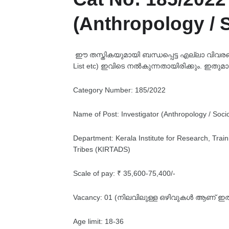
(Anthropology / 
ഈ തസ്തികയുമായി ബന്ധപ്പെട്ട എല്ലാ വിവരങ്ങളും
List etc) ഇവിടെ നൽകുന്നതായിരിക്കും. ഇതുമാ
Category Number: 185/2022
Name of Post: Investigator (Anthropology / Soci
Department: Kerala Institute for Research, Tr
Tribes (KIRTADS)
Scale of pay: ₹ 35,600-75,400/-
Vacancy: 01 (നിലവിലുള്ള ഒഴിവുകൾ ആണ് ഇത്,
Age limit: 18-36