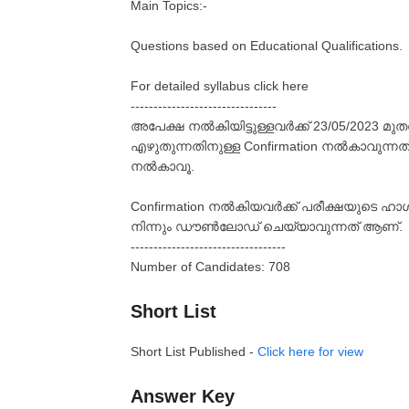
Main Topics:-
Questions based on Educational Qualifications.
For detailed syllabus click here
--------------------------------
അപേക്ഷ നൽകിയിട്ടുള്ളവർക്ക് 23/05/2023 
എഴുതുന്നതിനുള്ള Confirmation നൽകാവുന്നത് 
നൽകാവൂ.
Confirmation നൽകിയവർക്ക് പരീക്ഷയുടെ ഹാൾ
നിന്നും ഡൗൺലോഡ് ചെയ്യാവുന്നത് ആണ്.
----------------------------------
Number of Candidates: 708
Short List
Short List Published -
Click here for view
Answer Key