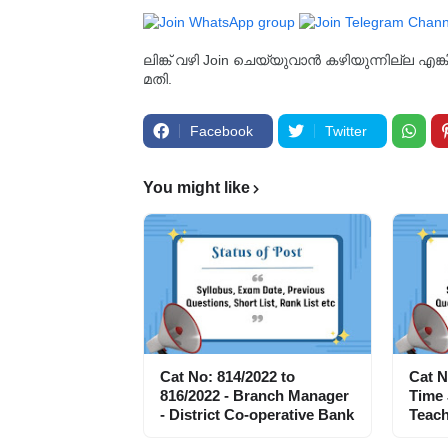
ലിങ്ക് വഴി Join ചെയ്യുവാൻ കഴിയുന്നില്ല എങ
മതി.
Facebook
Twitter
You might like
Cat No: 814/2022 to
Cat N
816/2022 - Branch Manager
Time
- District Co-operative Bank
Teach