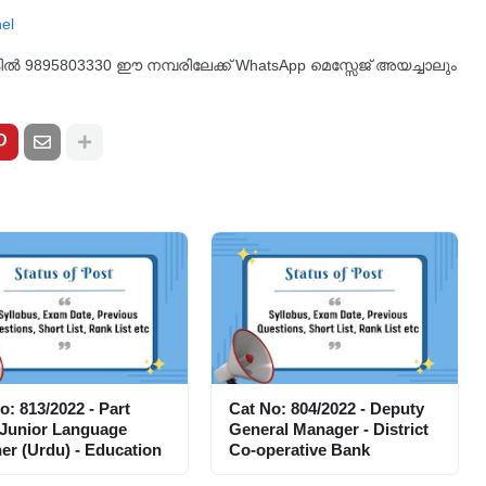
്കിൽ 9895803330 ഈ നമ്പരിലേക്ക് WhatsApp മെസ്സേജ് അയച്ചാലും
o: 813/2022 - Part
Cat No: 804/2022 - Deputy
 Junior Language
General Manager - District
er (Urdu) - Education
Co-operative Bank