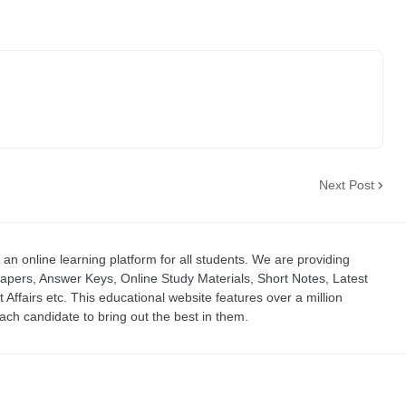
Next Post
an online learning platform for all students. We are providing
apers, Answer Keys, Online Study Materials, Short Notes, Latest
t Affairs etc. This educational website features over a million
ch candidate to bring out the best in them.