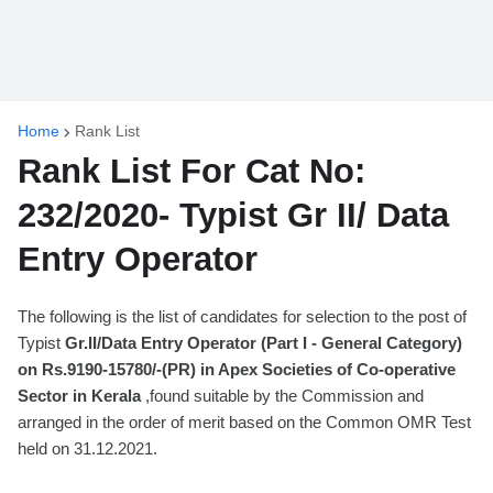
Home
Rank List
Rank List For Cat No:
232/2020- Typist Gr II/ Data
Entry Operator
The following is the list of candidates for selection to the post of
Typist
Gr.II/Data Entry Operator (Part I - General Category)
on Rs.9190-15780/-(PR) in Apex Societies of Co-operative
Sector in Kerala
,found suitable by the Commission and
arranged in the order of merit based on the Common OMR Test
held on 31.12.2021.