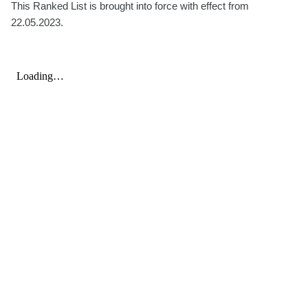
This Ranked List is brought into force with effect from
22.05.2023.