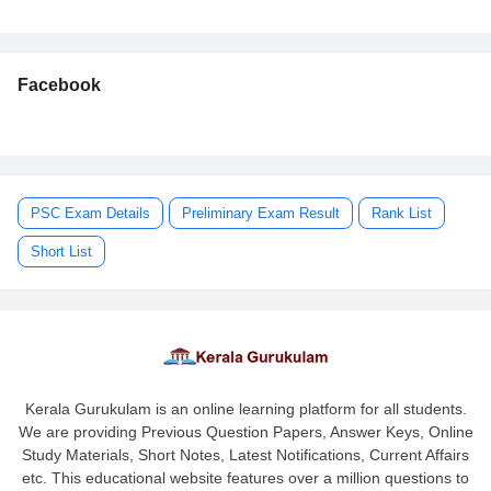
Facebook
PSC Exam Details
Preliminary Exam Result
Rank List
Short List
Kerala Gurukulam is an online learning platform for all students.
We are providing Previous Question Papers, Answer Keys, Online
Study Materials, Short Notes, Latest Notifications, Current Affairs
etc. This educational website features over a million questions to