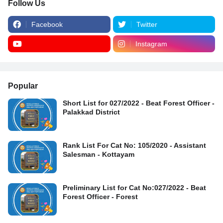
Follow Us
Facebook
Twitter
Instagram
Popular
Short List for 027/2022 - Beat Forest Officer -
Palakkad District
Rank List For Cat No: 105/2020 - Assistant
Salesman - Kottayam
Preliminary List for Cat No:027/2022 - Beat
Forest Officer - Forest