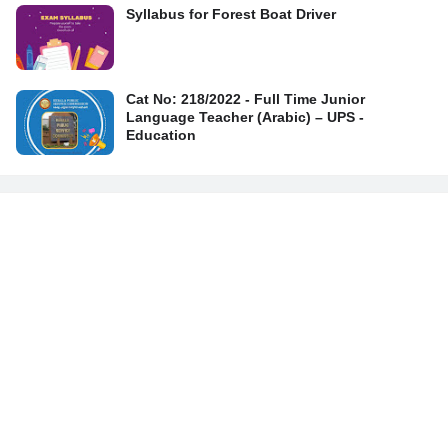
Syllabus for Forest Boat Driver
Cat No: 218/2022 - Full Time Junior
Language Teacher (Arabic) – UPS -
Education