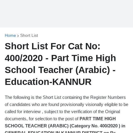
Home
Short List
Short List For Cat No:
400/2020 - Part Time High
School Teacher (Arabic) -
Education-KANNUR
The following is the Short List containing the Register Numbers
of candidates who are found provisionally visionally eligible to be
called for interview , subject to the verification of the Original
documents, for selection to the post of
PART TIME HIGH
SCHOOL TEACHER (ARABIC) (Category No. 400/2020 ) in
GENERAL EDUCATION IN KANNUR DISTRICT on Rs -