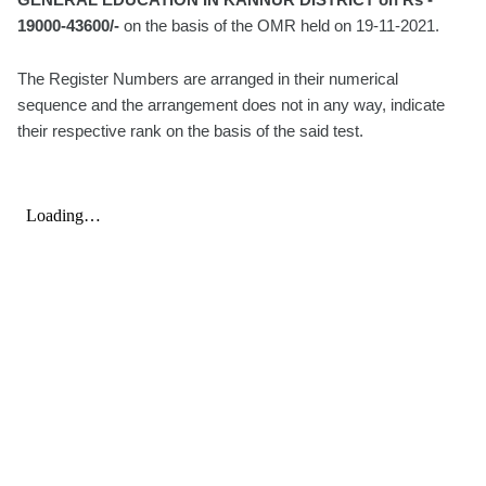
19000-43600/-
on the basis of the OMR held on 19-11-2021.
The Register Numbers are arranged in their numerical
sequence and the arrangement does not in any way, indicate
their respective rank on the basis of the said test.