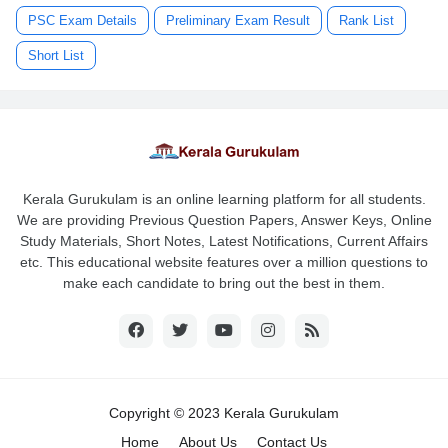
PSC Exam Details
Preliminary Exam Result
Rank List
Short List
Kerala Gurukulam is an online learning platform for all students.
We are providing Previous Question Papers, Answer Keys, Online
Study Materials, Short Notes, Latest Notifications, Current Affairs
etc. This educational website features over a million questions to
make each candidate to bring out the best in them.
Copyright © 2023 Kerala Gurukulam
Home
About Us
Contact Us