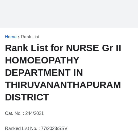
Home
Rank List
Rank List for NURSE Gr II
HOMOEOPATHY
DEPARTMENT IN
THIRUVANANTHAPURAM
DISTRICT
Cat. No. : 244/2021
Ranked List No. : 77/2023/SSV