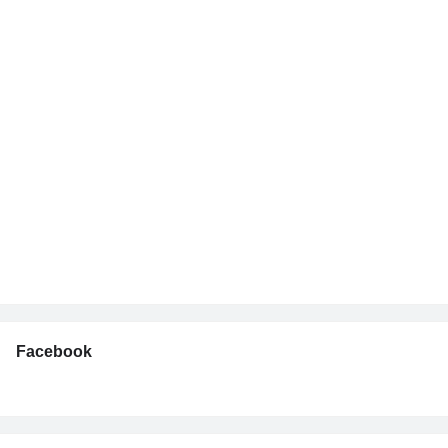
Facebook