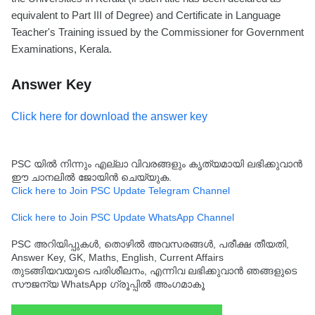
equivalent to Part III of Degree) and Certificate in Language
Teacher's Training issued by the Commissioner for Government
Examinations, Kerala.
Answer Key
Click here for download the answer key
PSC യിൽ നിന്നും എല്ലാ വിവരങ്ങളും കൃത്യമായി ലഭിക്കുവാൻ
ഈ ചാനലിൽ ജോയിൻ ചെയ്യുക.
Click here to Join PSC Update Telegram Channel
Click here to Join PSC Update WhatsApp Channel
PSC അറിയിപ്പുകൾ, തൊഴിൽ അവസരങ്ങൾ, പരീക്ഷ തീയതി,
Answer Key, GK, Maths, English, Current Affairs
തുടങ്ങിയവയുടെ പരിശീലനം, എന്നിവ ലഭിക്കുവാൻ ഞങ്ങളുടെ
സൗജന്യ WhatsApp ഗ്രൂപ്പിൽ അംഗമാകൂ