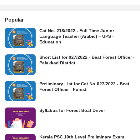
Popular
Cat No: 218/2022 - Full Time Junior
Language Teacher (Arabic) – UPS -
Education
Short List for 027/2022 - Beat Forest Officer -
Palakkad District
Preliminary List for Cat No:027/2022 - Beat
Forest Officer - Forest
Syllabus for Forest Boat Driver
Kerala PSC 10th Level Preliminary Exam