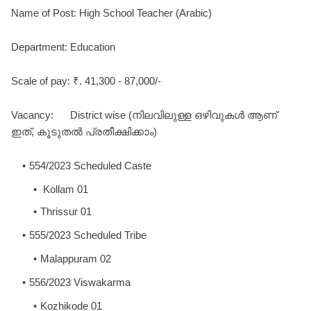
Name of Post: High School Teacher (Arabic)
Department: Education
Scale of pay: ₹. 41,300 - 87,000/-
Vacancy: District wise (നിലവിലുള്ള ഒഴിവുകൾ ആണ്
ഇത്, കൂടുതൽ പ്രതീക്ഷിക്കാം)
554/2023 Scheduled Caste
Kollam 01
Thrissur 01
555/2023 Scheduled Tribe
Malappuram 02
556/2023 Viswakarma
Kozhikode 01