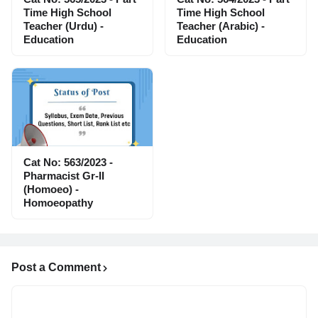
Time High School
Time High School
Teacher (Urdu) -
Teacher (Arabic) -
Education
Education
Cat No: 563/2023 -
Pharmacist Gr-II
(Homoeo) -
Homoeopathy
Post a Comment