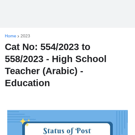
Home
2023
Cat No: 554/2023 to
558/2023 - High School
Teacher (Arabic) -
Education