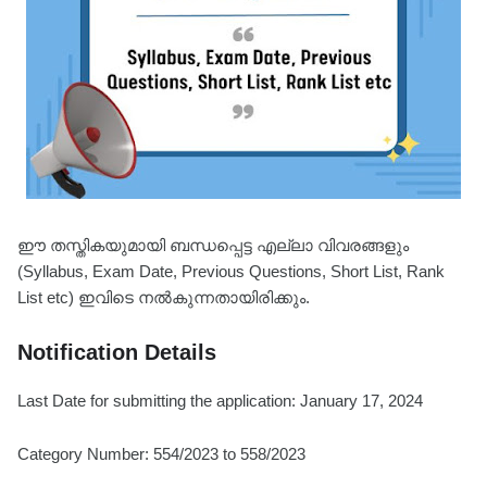
ഈ തസ്തികയുമായി ബന്ധപ്പെട്ട എല്ലാ വിവരങ്ങളും
(Syllabus, Exam Date, Previous Questions, Short List, Rank
List etc) ഇവിടെ നൽകുന്നതായിരിക്കും.
Notification Details
Last Date for submitting the application: January 17, 2024
Category Number: 554/2023 to 558/2023