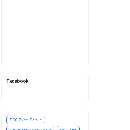
Facebook
PSC Exam Details