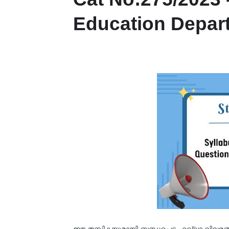
Education Depar