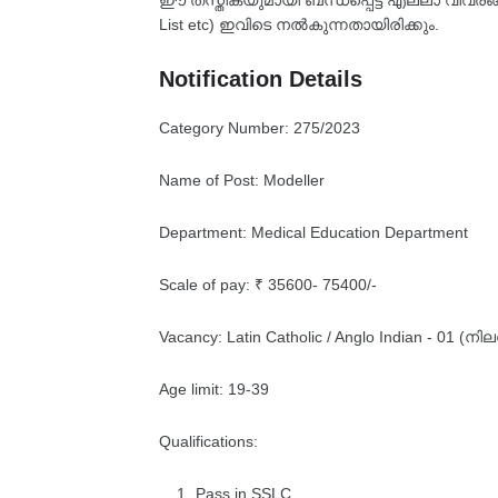
ഈ തസ്തികയുമായി ബന്ധപ്പെട്ട എല്ലാ വിവരങ്ങളും
List etc) ഇവിടെ നൽകുന്നതായിരിക്കും.
Notification Details
Category Number: 275/2023
Name of Post: Modeller
Department: Medical Education Department
Scale of pay: ₹ 35600- 75400/-
Vacancy: Latin Catholic / Anglo Indian - 01
Age limit: 19-39
Qualifications:
Pass in SSLC