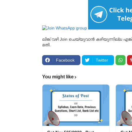
ലിങ്ക് വഴി Join ചെയ്യുവാൻ കഴിയുന്നില്ല എങ
മതി.
Facebook
Twitter
You might like