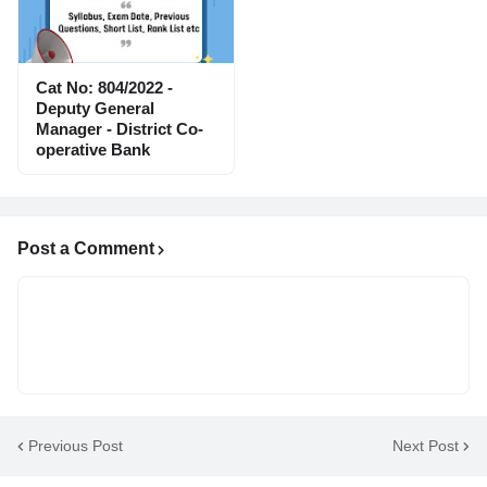
Cat No: 804/2022 -
Deputy General
Manager - District Co-
operative Bank
Post a Comment
Previous Post
Next Post