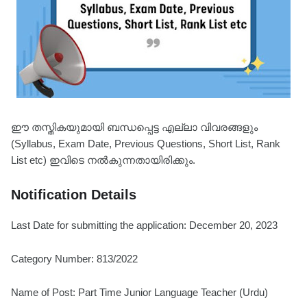
ഈ തസ്തികയുമായി ബന്ധപ്പെട്ട എല്ലാ വിവരങ്ങളും
(Syllabus, Exam Date, Previous Questions, Short List, Rank
List etc) ഇവിടെ നൽകുന്നതായിരിക്കും.
Notification Details
Last Date for submitting the application: December 20, 2023
Category Number: 813/2022
Name of Post: Part Time Junior Language Teacher (Urdu)