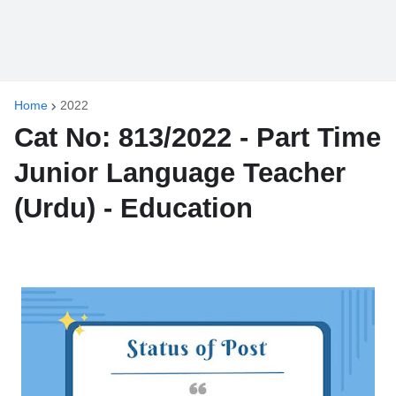
Home
2022
Cat No: 813/2022 - Part Time
Junior Language Teacher
(Urdu) - Education