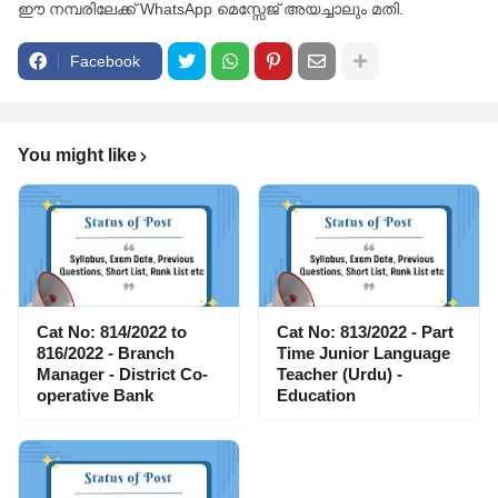
ഈ നമ്പരിലേക്ക് WhatsApp മെസ്സേജ് അയച്ചാലും മതി.
Facebook
You might like
Cat No: 814/2022 to
Cat No: 813/2022 - Part
816/2022 - Branch
Time Junior Language
Manager - District Co-
Teacher (Urdu) -
operative Bank
Education