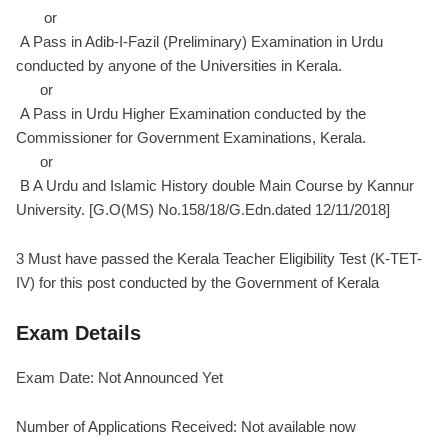
or
A Pass in Adib-I-Fazil (Preliminary) Examination in Urdu
conducted by anyone of the Universities in Kerala.
or
A Pass in Urdu Higher Examination conducted by the
Commissioner for Government Examinations, Kerala.
or
B A Urdu and Islamic History double Main Course by Kannur
University. [G.O(MS) No.158/18/G.Edn.dated 12/11/2018]
3 Must have passed the Kerala Teacher Eligibility Test (K-TET-
IV) for this post conducted by the Government of Kerala
Exam Details
Exam Date: Not Announced Yet
Number of Applications Received: Not available now