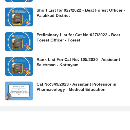
Short List for 027/2022 - Beat Forest Officer -
Palakkad District
Preliminary List for Cat No:027/2022 - Beat
Forest Officer - Forest
Rank List For Cat No: 105/2020 - Assistant
Salesman - Kottayam
Cat No:349/2023 - Assistant Professor in
Pharmacology - Medical Education