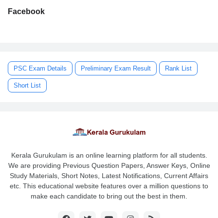
Facebook
PSC Exam Details
Preliminary Exam Result
Rank List
Short List
Kerala Gurukulam is an online learning platform for all students.
We are providing Previous Question Papers, Answer Keys, Online
Study Materials, Short Notes, Latest Notifications, Current Affairs
etc. This educational website features over a million questions to
make each candidate to bring out the best in them.