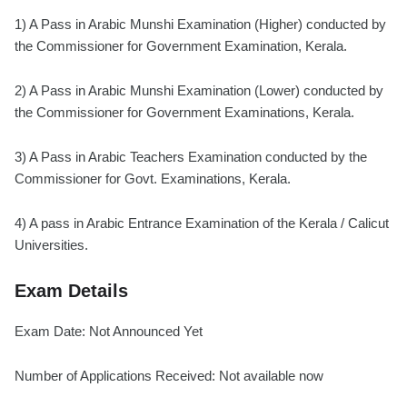
1) A Pass in Arabic Munshi Examination (Higher) conducted by
the Commissioner for Government Examination, Kerala.
2) A Pass in Arabic Munshi Examination (Lower) conducted by
the Commissioner for Government Examinations, Kerala.
3) A Pass in Arabic Teachers Examination conducted by the
Commissioner for Govt. Examinations, Kerala.
4) A pass in Arabic Entrance Examination of the Kerala / Calicut
Universities.
Exam Details
Exam Date: Not Announced Yet
Number of Applications Received: Not available now