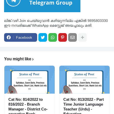
ലിങ്ക് വഴി Join ചെയ്യുവാൻ കഴിയുന്നില്ല എങ്കിൽ 9895803330
ഈ നമ്പരിലേക്ക് WhatsApp മെസ്സേജ് അയച്ചാലും മതി.
Facebook
You might like
Cat No: 814/2022 to
Cat No: 813/2022 - Part
816/2022 - Branch
Time Junior Language
Manager - District Co-
Teacher (Urdu) -
operative Bank
Education