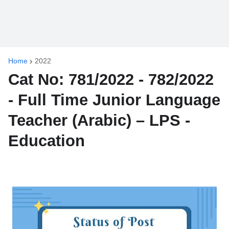
Home
2022
Cat No: 781/2022 - 782/2022
- Full Time Junior Language
Teacher (Arabic) – LPS -
Education