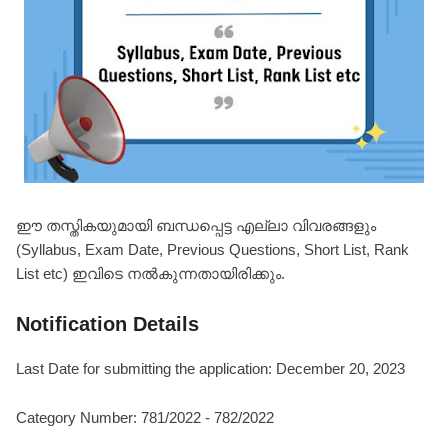
ഈ തസ്തികയുമായി ബന്ധപ്പെട്ട എല്ലാ വിവരങ്ങളും
(Syllabus, Exam Date, Previous Questions, Short List, Rank
List etc) ഇവിടെ നൽകുന്നതായിരിക്കും.
Notification Details
Last Date for submitting the application: December 20, 2023
Category Number: 781/2022 - 782/2022