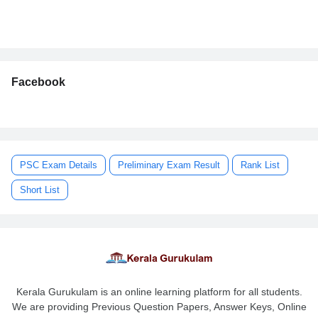
Facebook
PSC Exam Details
Preliminary Exam Result
Rank List
Short List
Kerala Gurukulam is an online learning platform for all students.
We are providing Previous Question Papers, Answer Keys, Online