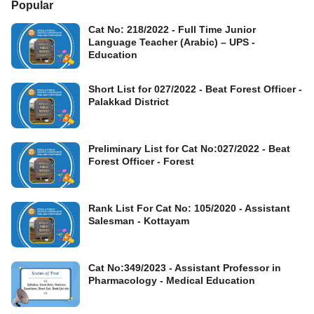
Popular
Cat No: 218/2022 - Full Time Junior
Language Teacher (Arabic) – UPS -
Education
Short List for 027/2022 - Beat Forest Officer -
Palakkad District
Preliminary List for Cat No:027/2022 - Beat
Forest Officer - Forest
Rank List For Cat No: 105/2020 - Assistant
Salesman - Kottayam
Cat No:349/2023 - Assistant Professor in
Pharmacology - Medical Education