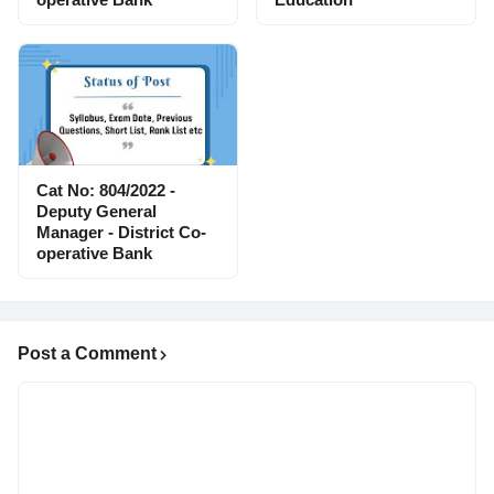
Cat No: 804/2022 -
Deputy General
Manager - District Co-
operative Bank
Post a Comment