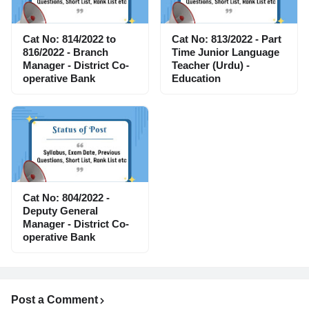
Cat No: 814/2022 to
Cat No: 813/2022 - Part
816/2022 - Branch
Time Junior Language
Manager - District Co-
Teacher (Urdu) -
operative Bank
Education
Cat No: 804/2022 -
Deputy General
Manager - District Co-
operative Bank
Post a Comment