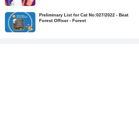
Preliminary List for Cat No:027/2022 - Beat
Forest Officer - Forest