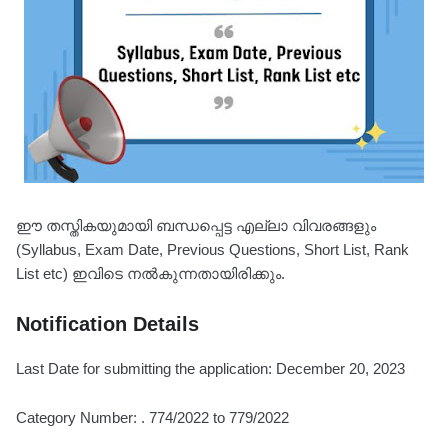
ഈ തസ്തികയുമായി ബന്ധപ്പെട്ട എല്ലാ വിവരങ്ങളും
(Syllabus, Exam Date, Previous Questions, Short List, Rank
List etc) ഇവിടെ നൽകുന്നതായിരിക്കും.
Notification Details
Last Date for submitting the application: December 20, 2023
Category Number: . 774/2022 to 779/2022