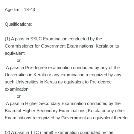
Age limit: 18-43
Qualifications:
(1) A pass in SSLC Examination conducted by the
Commissioner for Government Examinations, Kerala or its
equivalent.
or
A pass in Pre-degree examination conducted by any of the
Universities in Kerala or any examination recognized by any
such Universities in Kerala as equivalent to Pre-degree
examination.
or
A pass in Higher Secondary Examination conducted by the
Board of Higher Secondary Examinations, Kerala or any other
Examinations recognized by Government as equivalent thereto.
(2) A pass in TTC (Tamil) Examination conducted by the