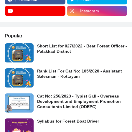
Instagram
Popular
Short List for 027/2022 - Beat Forest Officer -
Palakkad District
Rank List For Cat No: 105/2020 - Assistant
Salesman - Kottayam
Cat No: 256/2023 - Typist Gr.II - Overseas
Development and Employment Promotion
Consultants Limited (ODEPC)
Syllabus for Forest Boat Driver