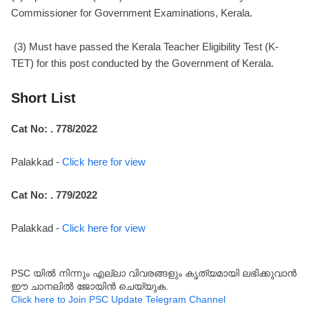
Commissioner for Government Examinations, Kerala.
(3) Must have passed the Kerala Teacher Eligibility Test (K-
TET) for this post conducted by the Government of Kerala.
Short List
Cat No: . 778/2022
Palakkad -
Click here for view
Cat No: . 779/2022
Palakkad -
Click here for view
PSC യിൽ നിന്നും എല്ലാ വിവരങ്ങളും കൃത്യമായി ലഭിക്കുവാൻ
ഈ ചാനലിൽ ജോയിൻ ചെയ്യുക.
Click here to Join PSC Update Telegram Channel