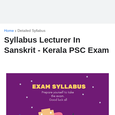
Home
Detailed Syllabus
Syllabus Lecturer In
Sanskrit - Kerala PSC Exam