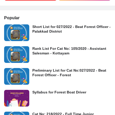
Popular
Short List for 027/2022 - Beat Forest Officer -
Palakkad District
Rank List For Cat No: 105/2020 - Assistant
Salesman - Kottayam
Preliminary List for Cat No:027/2022 - Beat
Forest Officer - Forest
Syllabus for Forest Boat Driver
Cat No: 218/2022 - Full Time Junior