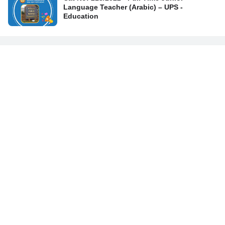
Language Teacher (Arabic) – UPS -
Education