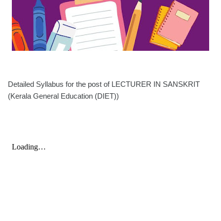
Detailed Syllabus for the post of LECTURER IN SANSKRIT
(Kerala General Education (DIET))