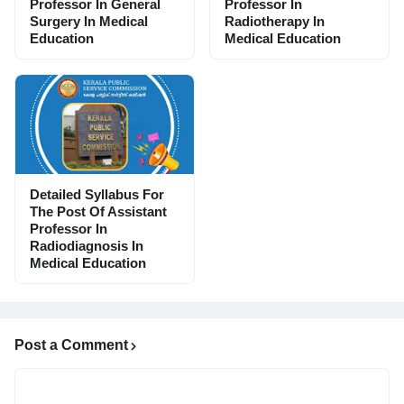
Professor In General
Professor In
Surgery In Medical
Radiotherapy In
Education
Medical Education
Detailed Syllabus For
The Post Of Assistant
Professor In
Radiodiagnosis In
Medical Education
Post a Comment