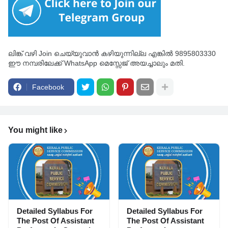
ലിങ്ക് വഴി Join ചെയ്യുവാൻ കഴിയുന്നില്ല എങ്കിൽ 9895803330
ഈ നമ്പരിലേക്ക് WhatsApp മെസ്സേജ് അയച്ചാലും മതി.
Facebook
You might like
Detailed Syllabus For
Detailed Syllabus For
The Post Of Assistant
The Post Of Assistant