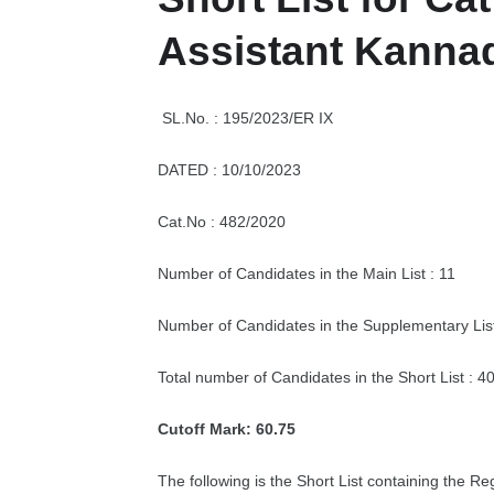
Assistant Kannada
SL.No. : 195/2023/ER IX
DATED : 10/10/2023
Cat.No : 482/2020
Number of Candidates in the Main List : 11
Number of Candidates in the Supplementary List
Total number of Candidates in the Short List : 4
Cutoff Mark: 60.75
The following is the Short List containing the Re