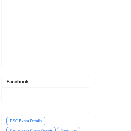
Facebook
PSC Exam Details