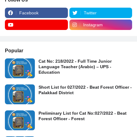
Facebook
Twitter
Instagram
Popular
Cat No: 218/2022 - Full Time Junior
Language Teacher (Arabic) – UPS -
Education
Short List for 027/2022 - Beat Forest Officer -
Palakkad District
Preliminary List for Cat No:027/2022 - Beat
Forest Officer - Forest