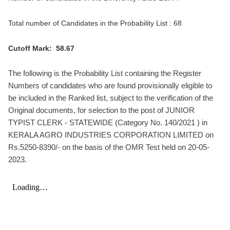
Total number of Candidates in the Probability List : 68
Cutoff Mark: 58.67
The following is the Probability List containing the Register
Numbers of candidates who are found provisionally eligible to
be included in the Ranked list, subject to the verification of the
Original documents, for selection to the post of JUNIOR
TYPIST CLERK - STATEWIDE (Category No. 140/2021 ) in
KERALA AGRO INDUSTRIES CORPORATION LIMITED on
Rs.5250-8390/- on the basis of the OMR Test held on 20-05-
2023.