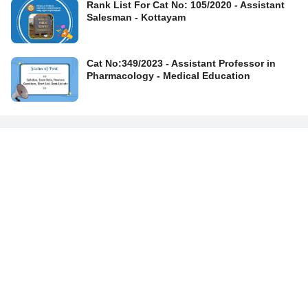
Rank List For Cat No: 105/2020 - Assistant
Salesman - Kottayam
Cat No:349/2023 - Assistant Professor in
Pharmacology - Medical Education