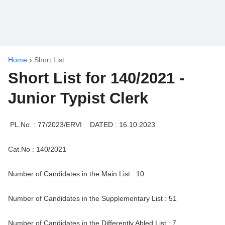
Home
Short List
Short List for 140/2021 -
Junior Typist Clerk
PL.No. : 77/2023/ERVI DATED : 16.10.2023
Cat.No : 140/2021
Number of Candidates in the Main List : 10
Number of Candidates in the Supplementary List : 51
Number of Candidates in the Differently Abled List : 7