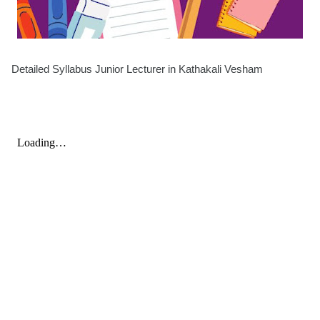
Detailed Syllabus Junior Lecturer in Kathakali Vesham