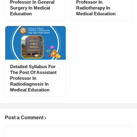
Professor In General
Professor In
Surgery In Medical
Radiotherapy In
Education
Medical Education
Detailed Syllabus For
The Post Of Assistant
Professor In
Radiodiagnosis In
Medical Education
Post a Comment