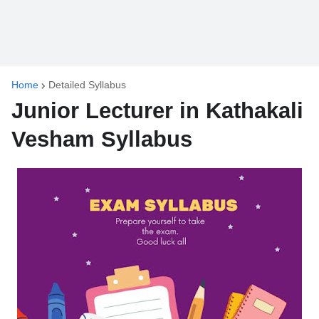
Home
Detailed Syllabus
Junior Lecturer in Kathakali
Vesham Syllabus