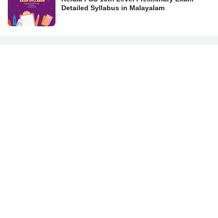
Detailed Syllabus in Malayalam