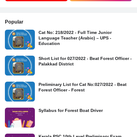
Popular
Cat No: 218/2022 - Full Time Junior
Language Teacher (Arabic) – UPS -
Education
Short List for 027/2022 - Beat Forest Officer -
Palakkad District
Preliminary List for Cat No:027/2022 - Beat
Forest Officer - Forest
Syllabus for Forest Boat Driver
Kerala PSC 10th Level Preliminary Exam