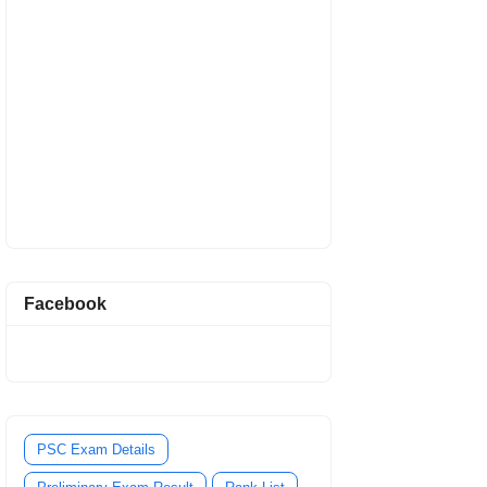
Facebook
PSC Exam Details