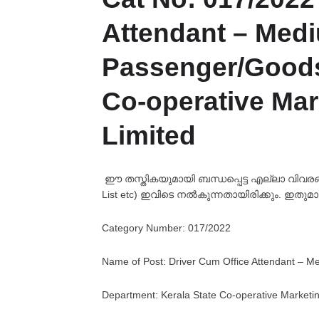
Attendant – Med
Passenger/Goods 
Co-operative Mar
Limited
ഈ തസ്തികയുമായി ബന്ധപ്പെട്ട എല്ലാ വിവരങ്ങളും
List etc) ഇവിടെ നൽകുന്നതായിരിക്കും. ഇതുമാ
Category Number: 017/2022
Name of Post: Driver Cum Office Attendant – 
Department: Kerala State Co-operative Marketin