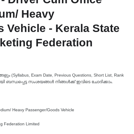
ium/ Heavy
Vehicle - Kerala State
keting Federation
 (Syllabus, Exam Date, Previous Questions, Short List, Rank
യി ബന്ധപ്പെട്ട സംശയങ്ങൾ നിങ്ങൾക്ക് ഇവിടെ ചോദിക്കാം.
Medium/ Heavy Passenger/Goods Vehicle
g Federation Limited