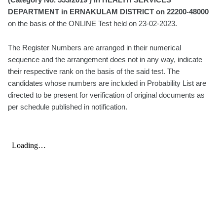
DEPARTMENT in ERNAKULAM DISTRICT on 22200-48000
on the basis of the ONLINE Test held on 23-02-2023.
The Register Numbers are arranged in their numerical
sequence and the arrangement does not in any way, indicate
their respective rank on the basis of the said test. The
candidates whose numbers are included in Probability List are
directed to be present for verification of original documents as
per schedule published in notification.