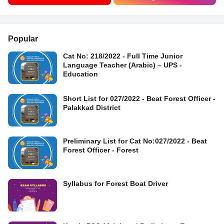
Popular
Cat No: 218/2022 - Full Time Junior
Language Teacher (Arabic) – UPS -
Education
Short List for 027/2022 - Beat Forest Officer -
Palakkad District
Preliminary List for Cat No:027/2022 - Beat
Forest Officer - Forest
Syllabus for Forest Boat Driver