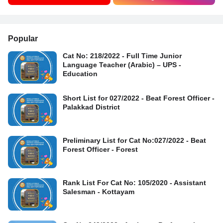
Popular
Cat No: 218/2022 - Full Time Junior
Language Teacher (Arabic) – UPS -
Education
Short List for 027/2022 - Beat Forest Officer -
Palakkad District
Preliminary List for Cat No:027/2022 - Beat
Forest Officer - Forest
Rank List For Cat No: 105/2020 - Assistant
Salesman - Kottayam