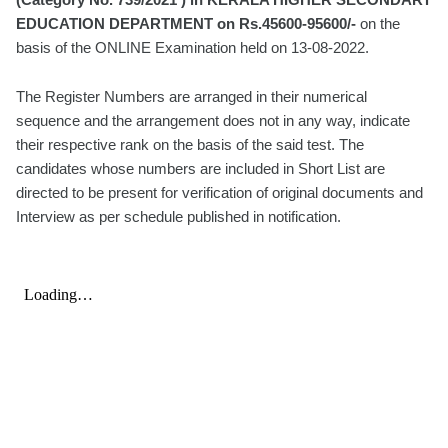
EDUCATION DEPARTMENT on Rs.45600-95600/-
on the
basis of the ONLINE Examination held on 13-08-2022.
The Register Numbers are arranged in their numerical
sequence and the arrangement does not in any way, indicate
their respective rank on the basis of the said test. The
candidates whose numbers are included in Short List are
directed to be present for verification of original documents and
Interview as per schedule published in notification.