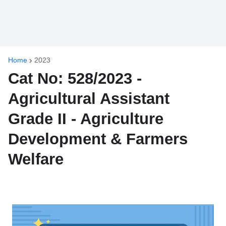
Home
2023
Cat No: 528/2023 -
Agricultural Assistant
Grade II - Agriculture
Development & Farmers
Welfare