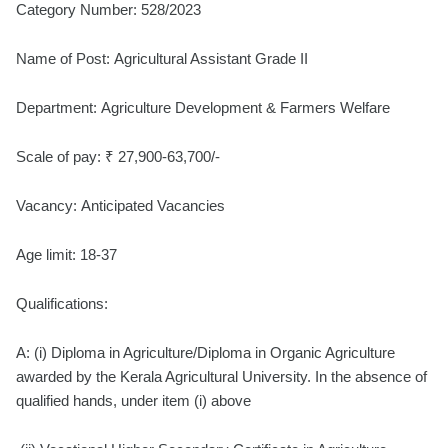
Category Number: 528/2023
Name of Post: Agricultural Assistant Grade II
Department: Agriculture Development & Farmers Welfare
Scale of pay: ₹ 27,900-63,700/-
Vacancy: Anticipated Vacancies
Age limit: 18-37
Qualifications:
A: (i) Diploma in Agriculture/Diploma in Organic Agriculture
awarded by the Kerala Agricultural University. In the absence of
qualified hands, under item (i) above