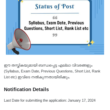
ഈ തസ്തികയുമായി ബന്ധപ്പെട്ട എല്ലാ വിവരങ്ങളും
(Syllabus, Exam Date, Previous Questions, Short List, Rank
List etc) ഇവിടെ നൽകുന്നതായിരിക്കും.
Notification Details
Last Date for submitting the application: January 17, 2024