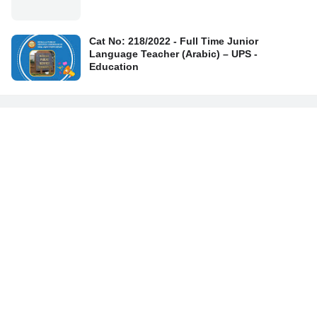
Cat No: 218/2022 - Full Time Junior
Language Teacher (Arabic) – UPS -
Education