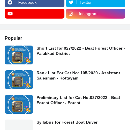
Facebook
Twitter
Instagram
Popular
Short List for 027/2022 - Beat Forest Officer -
Palakkad District
Rank List For Cat No: 105/2020 - Assistant
Salesman - Kottayam
Preliminary List for Cat No:027/2022 - Beat
Forest Officer - Forest
Syllabus for Forest Boat Driver