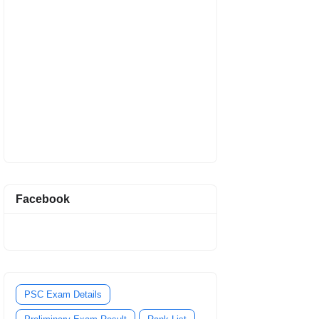
Facebook
PSC Exam Details