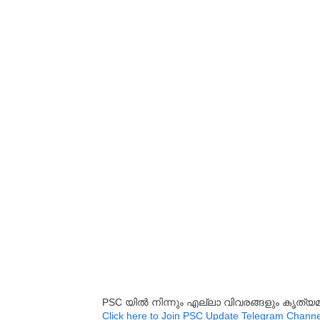
PSC യിൽ നിന്നും എല്ലാ വിവരങ്ങളും കൃത
Click here to Join PSC Update Telegram Channe