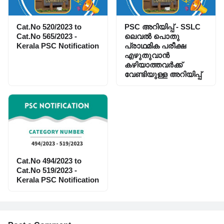
Cat.No 520/2023 to
PSC അറിയിപ്പ്‌ - SSLC
Cat.No 565/2023 -
ലെവൽ പൊതു
Kerala PSC Notification
പ്രാഥമിക പരീക്ഷ
എഴുതുവാൻ
കഴിയാത്തവർക്ക്
വേണ്ടിയുള്ള അറിയിപ്പ്‌
Cat.No 494/2023 to
Cat.No 519/2023 -
Kerala PSC Notification