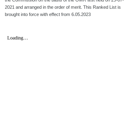
2021 and arranged in the order of merit. This Ranked List is
brought into force with effect from 6.05.2023