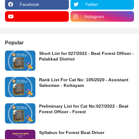
Facebook
Twitter
Instagram
Popular
Short List for 027/2022 - Beat Forest Officer -
Palakkad District
Rank List For Cat No: 105/2020 - Assistant
Salesman - Kottayam
Preliminary List for Cat No:027/2022 - Beat
Forest Officer - Forest
Syllabus for Forest Boat Driver