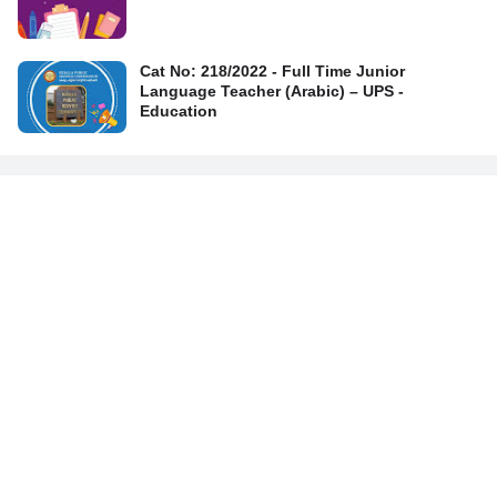
Cat No: 218/2022 - Full Time Junior
Language Teacher (Arabic) – UPS -
Education