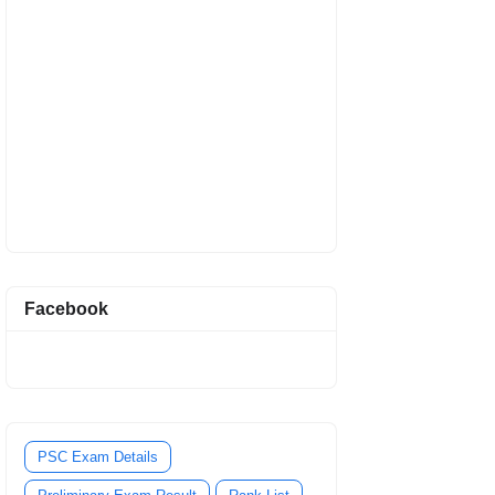
Facebook
PSC Exam Details