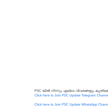
PSC യിൽ നിന്നും എല്ലാ വിവരങ്ങളും കൃത
Click here to Join PSC Update Telegram Channe
Click here to Join PSC Update WhatsApp Chann