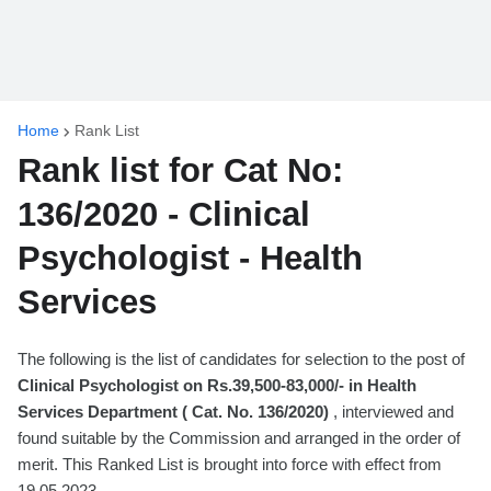
Home
Rank List
Rank list for Cat No:
136/2020 - Clinical
Psychologist - Health
Services
The following is the list of candidates for selection to the post of
Clinical Psychologist on Rs.39,500-83,000/- in Health
Services Department ( Cat. No. 136/2020)
, interviewed and
found suitable by the Commission and arranged in the order of
merit. This Ranked List is brought into force with effect from
19.05.2023.