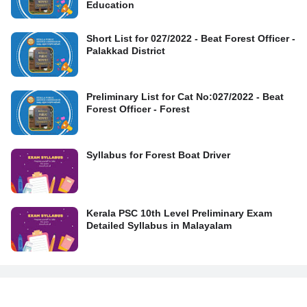
Education
Short List for 027/2022 - Beat Forest Officer -
Palakkad District
Preliminary List for Cat No:027/2022 - Beat
Forest Officer - Forest
Syllabus for Forest Boat Driver
Kerala PSC 10th Level Preliminary Exam
Detailed Syllabus in Malayalam