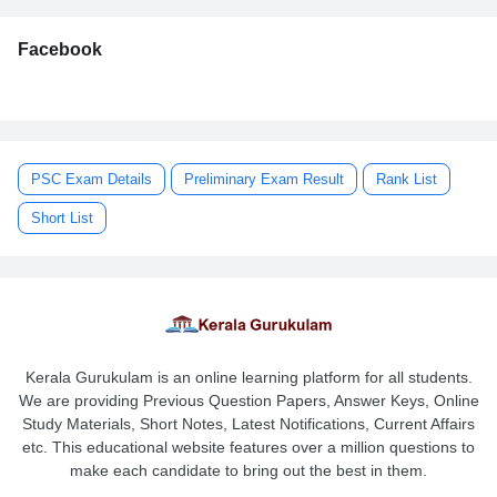
Facebook
PSC Exam Details
Preliminary Exam Result
Rank List
Short List
Kerala Gurukulam is an online learning platform for all students.
We are providing Previous Question Papers, Answer Keys, Online
Study Materials, Short Notes, Latest Notifications, Current Affairs
etc. This educational website features over a million questions to
make each candidate to bring out the best in them.