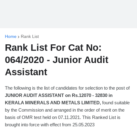
Home
Rank List
Rank List For Cat No:
064/2020 - Junior Audit
Assistant
The following is the list of candidates for selection to the post of
JUNIOR AUDIT ASSISTANT on Rs.12070 - 32830 in
KERALA MINERALS AND METALS LIMITED,
found suitable
by the Commission and arranged in the order of merit on the
basis of OMR test held on 07.11.2021. This Ranked List is
brought into force with effect from 25.05.2023