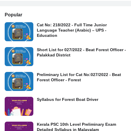
Popular
Cat No: 218/2022 - Full Time Junior
Language Teacher (Arabic) – UPS -
Education
Short List for 027/2022 - Beat Forest Officer -
Palakkad District
Preliminary List for Cat No:027/2022 - Beat
Forest Officer - Forest
Syllabus for Forest Boat Driver
Kerala PSC 10th Level Preliminary Exam
Detailed Syllabus in Malayalam