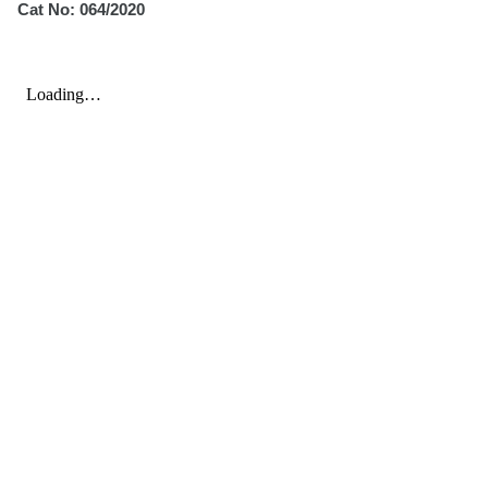
Cat No: 064/2020