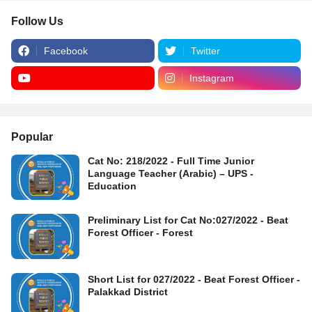
Follow Us
Facebook
Twitter
Instagram
Popular
Cat No: 218/2022 - Full Time Junior
Language Teacher (Arabic) – UPS -
Education
Preliminary List for Cat No:027/2022 - Beat
Forest Officer - Forest
Short List for 027/2022 - Beat Forest Officer -
Palakkad District