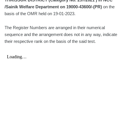
/Sainik Welfare Department on 19000-43600/-(PR)
on the
basis of the OMR held on 19-01-2023.
The Register Numbers are arranged in their numerical
sequence and the arrangement does not in any way, indicate
their respective rank on the basis of the said test.