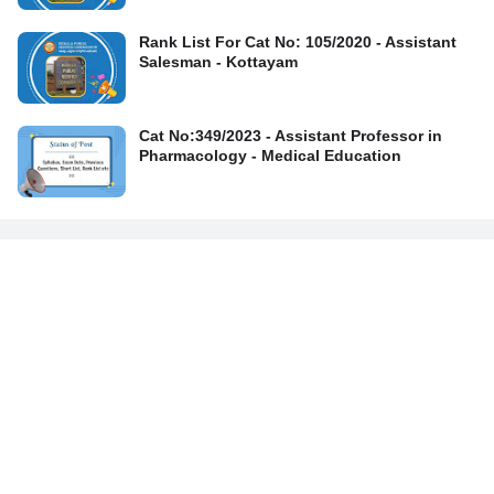
Rank List For Cat No: 105/2020 - Assistant
Salesman - Kottayam
Cat No:349/2023 - Assistant Professor in
Pharmacology - Medical Education