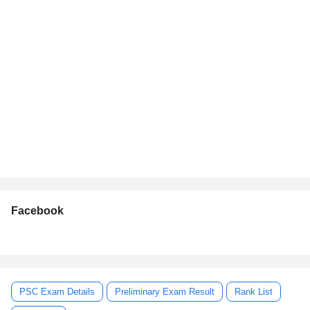
Facebook
PSC Exam Details
Preliminary Exam Result
Rank List