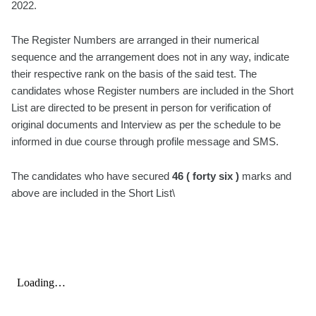
2022.
The Register Numbers are arranged in their numerical
sequence and the arrangement does not in any way, indicate
their respective rank on the basis of the said test. The
candidates whose Register numbers are included in the Short
List are directed to be present in person for verification of
original documents and Interview as per the schedule to be
informed in due course through profile message and SMS.
The candidates who have secured
46 ( forty six )
marks and
above are included in the Short List\