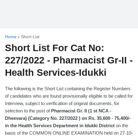
Home
Short List
Short List For Cat No:
227/2022 - Pharmacist Gr-II -
Health Services-Idukki
The following is the Short List containing the Register Numbers
of candidates who are found provisionally eligible to be called for
Interview, subject to verification of original documents, for
selection to the post of
Pharmacist Gr. II (1 st NCA -
Dheevara) (Category No. 227/2022 ) on Rs. 35,600 - 75,400/-
in the Health Services Department in Idukki District
on the
basis of the COMMON ONLINE EXAMINATION held on 27-10-