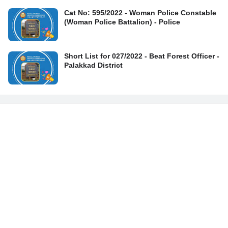
Cat No: 595/2022 - Woman Police Constable
(Woman Police Battalion) - Police
Short List for 027/2022 - Beat Forest Officer -
Palakkad District