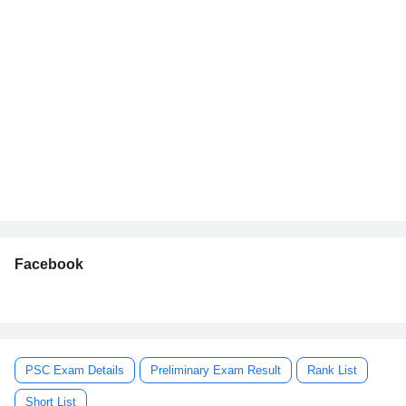
Facebook
PSC Exam Details
Preliminary Exam Result
Rank List
Short List