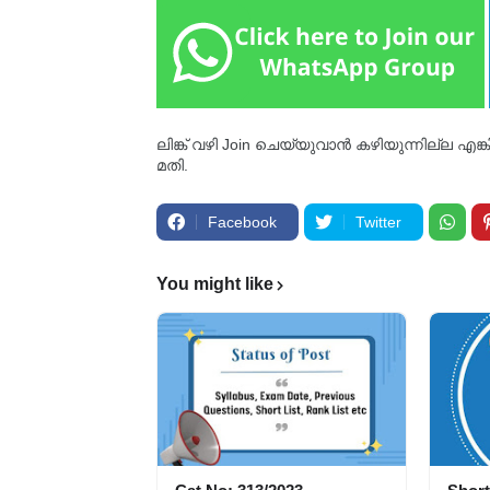
ലിങ്ക് വഴി Join ചെയ്യുവാൻ കഴിയുന്നില്ല എങ
മതി.
Facebook
Twitter
You might like