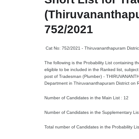
(Thiruvananthapur
752/2021
Cat No: 752/2021 - Thiruvananthapuram Distric
The following is the Probability List containing
eligible to be included in the Ranked list, subject
post of Tradesman (Plumber) - THIRUVANANTHA
Department in Thiruvananthapuram District on 
Number of Candidates in the Main List : 12
Number of Candidates in the Supplementary List
Total number of Candidates in the Probability Lis