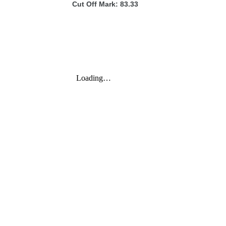
Cut Off Mark: 83.33