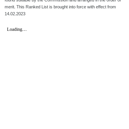
merit. This Ranked List is brought into force with effect from
14.02.2023