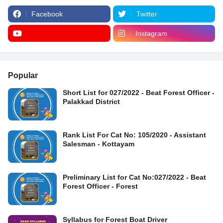
Facebook
Twitter
Instagram
Popular
Short List for 027/2022 - Beat Forest Officer -
Palakkad District
Rank List For Cat No: 105/2020 - Assistant
Salesman - Kottayam
Preliminary List for Cat No:027/2022 - Beat
Forest Officer - Forest
Syllabus for Forest Boat Driver