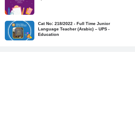
Cat No: 218/2022 - Full Time Junior
Language Teacher (Arabic) – UPS -
Education