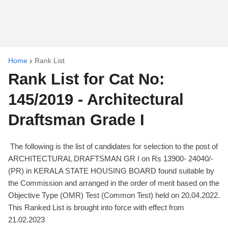
Home
Rank List
Rank List for Cat No:
145/2019 - Architectural
Draftsman Grade I
The following is the list of candidates for selection to the post of
ARCHITECTURAL DRAFTSMAN GR I on Rs 13900- 24040/-
(PR) in KERALA STATE HOUSING BOARD found suitable by
the Commission and arranged in the order of merit based on the
Objective Type (OMR) Test (Common Test) held on 20.04.2022.
This Ranked List is brought into force with effect from
21.02.2023