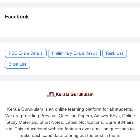
Facebook
PSC Exam Details
Preliminary Exam Result
Rank List
Short List
Kerala Gurukulam is an online learning platform for all students.
We are providing Previous Question Papers, Answer Keys, Online
Study Materials, Short Notes, Latest Notifications, Current Affairs
etc. This educational website features over a million questions to
make each candidate to bring out the best in them.