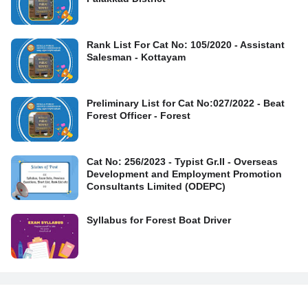
Rank List For Cat No: 105/2020 - Assistant
Salesman - Kottayam
Preliminary List for Cat No:027/2022 - Beat
Forest Officer - Forest
Cat No: 256/2023 - Typist Gr.II - Overseas
Development and Employment Promotion
Consultants Limited (ODEPC)
Syllabus for Forest Boat Driver