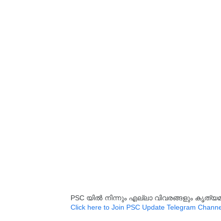
PSC യിൽ നിന്നും എല്ലാ വിവരങ്ങളും കൃത
Click here to Join PSC Update Telegram Channe