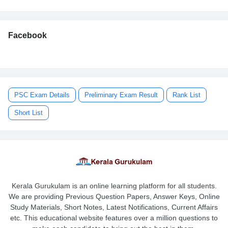
Facebook
PSC Exam Details
Preliminary Exam Result
Rank List
Short List
Kerala Gurukulam is an online learning platform for all students.
We are providing Previous Question Papers, Answer Keys, Online
Study Materials, Short Notes, Latest Notifications, Current Affairs
etc. This educational website features over a million questions to