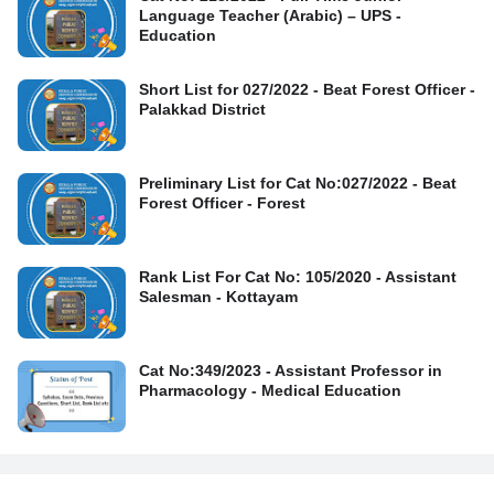
Language Teacher (Arabic) – UPS -
Education
Short List for 027/2022 - Beat Forest Officer -
Palakkad District
Preliminary List for Cat No:027/2022 - Beat
Forest Officer - Forest
Rank List For Cat No: 105/2020 - Assistant
Salesman - Kottayam
Cat No:349/2023 - Assistant Professor in
Pharmacology - Medical Education