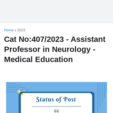
Home
2023
Cat No:407/2023 - Assistant
Professor in Neurology -
Medical Education