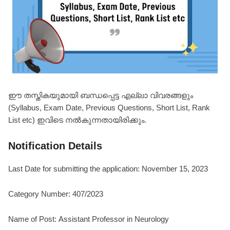
ഈ തസ്തികയുമായി ബന്ധപ്പെട്ട എല്ലാ വിവരങ്ങളും
(Syllabus, Exam Date, Previous Questions, Short List, Rank
List etc) ഇവിടെ നൽകുന്നതായിരിക്കും.
Notification Details
Last Date for submitting the application: November 15, 2023
Category Number: 407/2023
Name of Post: Assistant Professor in Neurology