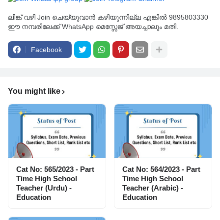
ലിങ്ക് വഴി Join ചെയ്യുവാൻ കഴിയുന്നില്ല എങ്കിൽ 9895803330
ഈ നമ്പരിലേക്ക് WhatsApp മെസ്സേജ് അയച്ചാലും മതി.
Facebook
You might like
Cat No: 565/2023 - Part
Cat No: 564/2023 - Part
Time High School
Time High School
Teacher (Urdu) -
Teacher (Arabic) -
Education
Education