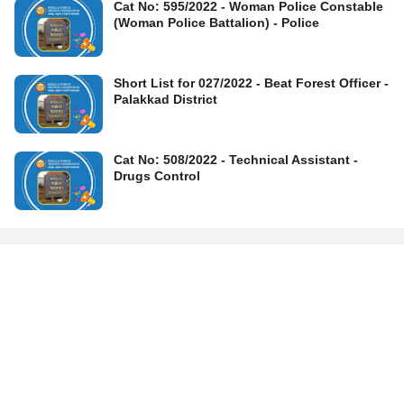
Cat No: 595/2022 - Woman Police Constable
(Woman Police Battalion) - Police
Short List for 027/2022 - Beat Forest Officer -
Palakkad District
Cat No: 508/2022 - Technical Assistant -
Drugs Control