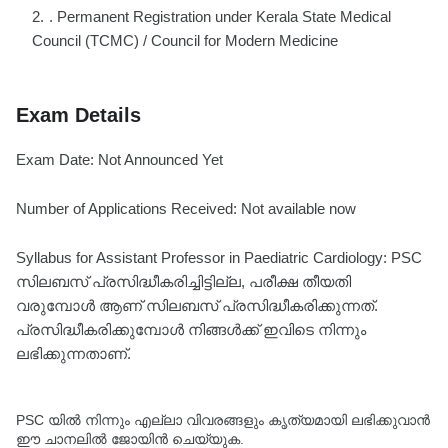
. Permanent Registration under Kerala State Medical
Council (TCMC) / Council for Modern Medicine
Exam Details
Exam Date: Not Announced Yet
Number of Applications Received: Not available now
Syllabus for Assistant Professor in Paediatric Cardiology: PSC
സിലബസ് പ്രസിദ്ധീകരിച്ചിട്ടില്ല, പരീക്ഷ തീയതി
വരുമ്പോൾ ആണ് സിലബസ് പ്രസിദ്ധീകരിക്കുന്നത്.
പ്രസിദ്ധീകരിക്കുമ്പോൾ നിങ്ങൾക്ക് ഇവിടെ നിന്നും
ലഭിക്കുന്നതാണ്.
PSC യിൽ നിന്നും എല്ലാ വിവരങ്ങളും കൃത്യമായി ലഭിക്കുവാൻ
ഈ ചാനലിൽ ജോയിൻ ചെയ്യുക.