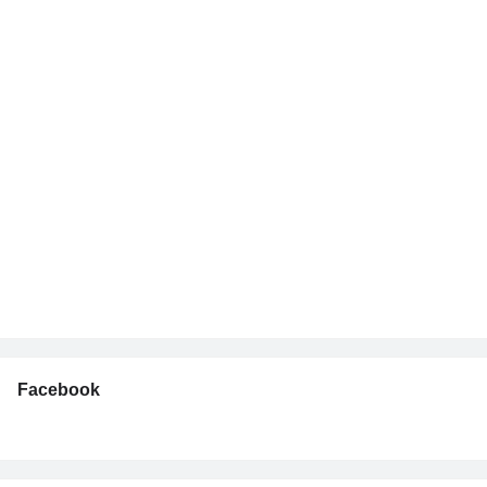
Facebook