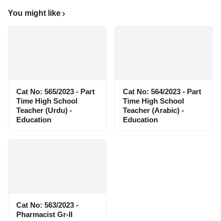
You might like
Cat No: 565/2023 - Part
Cat No: 564/2023 - Part
Time High School
Time High School
Teacher (Urdu) -
Teacher (Arabic) -
Education
Education
Cat No: 563/2023 -
Pharmacist Gr-II