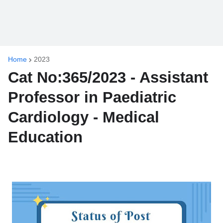
Home
2023
Cat No:365/2023 - Assistant
Professor in Paediatric
Cardiology - Medical
Education