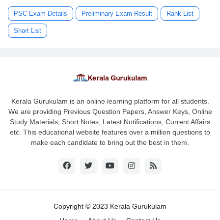
PSC Exam Details
Preliminary Exam Result
Rank List
Short List
Kerala Gurukulam is an online learning platform for all students.
We are providing Previous Question Papers, Answer Keys, Online
Study Materials, Short Notes, Latest Notifications, Current Affairs
etc. This educational website features over a million questions to
make each candidate to bring out the best in them.
Copyright © 2023 Kerala Gurukulam