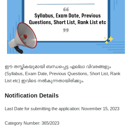
ഈ തസ്തികയുമായി ബന്ധപ്പെട്ട എല്ലാ വിവരങ്ങളും
(Syllabus, Exam Date, Previous Questions, Short List, Rank
List etc) ഇവിടെ നൽകുന്നതായിരിക്കും.
Notification Details
Last Date for submitting the application: November 15, 2023
Category Number: 365/2023