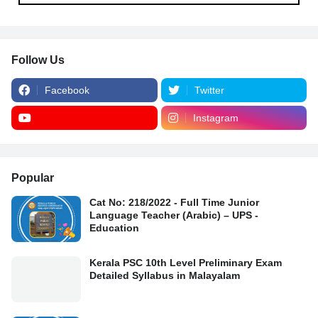
Follow Us
Facebook
Twitter
Instagram
Popular
Cat No: 218/2022 - Full Time Junior
Language Teacher (Arabic) – UPS -
Education
Kerala PSC 10th Level Preliminary Exam
Detailed Syllabus in Malayalam