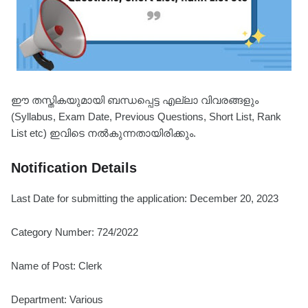
ഈ തസ്തികയുമായി ബന്ധപ്പെട്ട എല്ലാ വിവരങ്ങളും
(Syllabus, Exam Date, Previous Questions, Short List, Rank
List etc) ഇവിടെ നൽകുന്നതായിരിക്കും.
Notification Details
Last Date for submitting the application: December 20, 2023
Category Number: 724/2022
Name of Post: Clerk
Department: Various