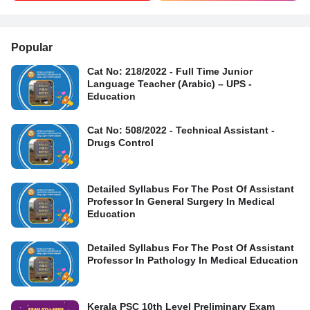
Popular
Cat No: 218/2022 - Full Time Junior
Language Teacher (Arabic) – UPS -
Education
Cat No: 508/2022 - Technical Assistant -
Drugs Control
Detailed Syllabus For The Post Of Assistant
Professor In General Surgery In Medical
Education
Detailed Syllabus For The Post Of Assistant
Professor In Pathology In Medical Education
Kerala PSC 10th Level Preliminary Exam