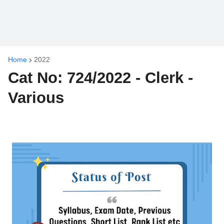
Home
2022
Cat No: 724/2022 - Clerk -
Various