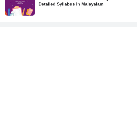
Detailed Syllabus in Malayalam