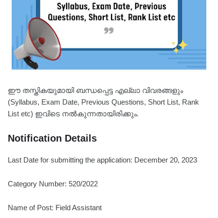
ഈ തസ്തികയുമായി ബന്ധപ്പെട്ട എല്ലാ വിവരങ്ങളും
(Syllabus, Exam Date, Previous Questions, Short List, Rank
List etc) ഇവിടെ നൽകുന്നതായിരിക്കും.
Notification Details
Last Date for submitting the application: December 20, 2023
Category Number: 520/2022
Name of Post: Field Assistant