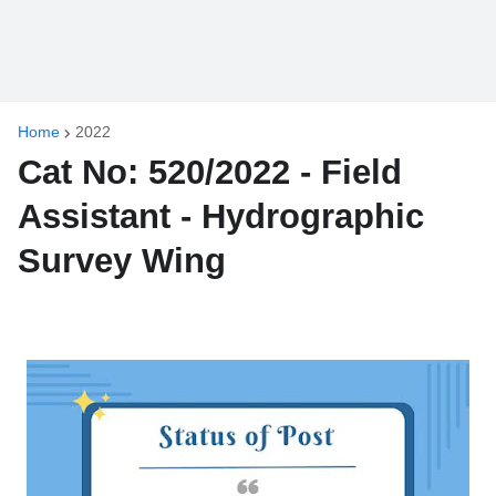
Home
2022
Cat No: 520/2022 - Field
Assistant - Hydrographic
Survey Wing