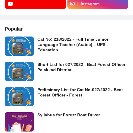
Instagram
Popular
Cat No: 218/2022 - Full Time Junior
Language Teacher (Arabic) – UPS -
Education
Short List for 027/2022 - Beat Forest Officer -
Palakkad District
Preliminary List for Cat No:027/2022 - Beat
Forest Officer - Forest
Syllabus for Forest Boat Driver