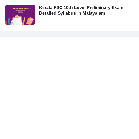
Kerala PSC 10th Level Preliminary Exam
Detailed Syllabus in Malayalam