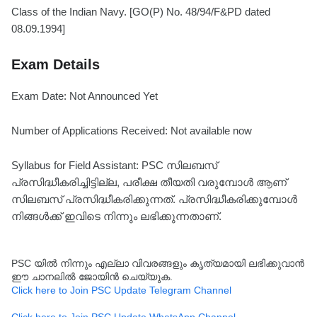
Class of the Indian Navy. [GO(P) No. 48/94/F&PD dated
08.09.1994]
Exam Details
Exam Date: Not Announced Yet
Number of Applications Received: Not available now
Syllabus for Field Assistant: PSC സിലബസ്
പ്രസിദ്ധീകരിച്ചിട്ടില്ല, പരീക്ഷ തീയതി വരുമ്പോൾ ആണ്
സിലബസ് പ്രസിദ്ധീകരിക്കുന്നത്. പ്രസിദ്ധീകരിക്കുമ്പോൾ
നിങ്ങൾക്ക് ഇവിടെ നിന്നും ലഭിക്കുന്നതാണ്.
PSC യിൽ നിന്നും എല്ലാ വിവരങ്ങളും കൃത്യമായി ലഭിക്കുവാൻ
ഈ ചാനലിൽ ജോയിൻ ചെയ്യുക.
Click here to Join PSC Update Telegram Channel